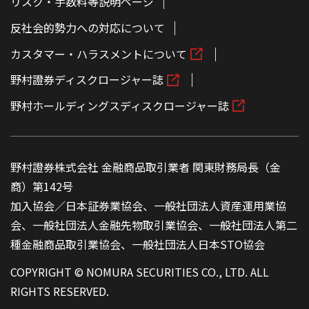
リスク・手数料等説明ページ
反社会的勢力への対応について
カスタマー・ハラスメントについて
野村證券ディスクロージャー誌
野村ホールディングスディスクロージャー誌
野村證券株式会社 金融商品取引業者 関東財務局長（金
商）第142号
加入協会／日本証券業協会、一般社団法人資産運用業協
会、一般社団法人金融先物取引業協会、一般社団法人第二
種金融商品取引業協会、一般社団法人日本STO協会
COPYRIGHT © NOMURA SECURITIES CO., LTD. ALL
RIGHTS RESERVED.