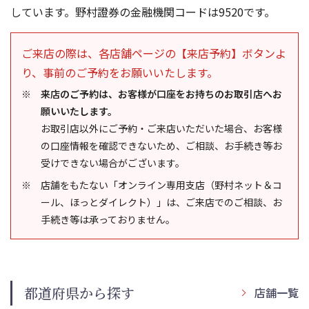
しています。野村證券の金融機関コードは9520です。
ご来店の際は、各店舗ページの【来店予約】ボタンよ
り、事前のご予約をお願いいたします。
来店のご予約は、お客様が口座をお持ちのお取引店へお
願いいたします。
お取引店以外にご予約・ご来店いただいた場合、お客様
の口座情報を確認できないため、ご相談、お手続き等お
受けできない場合がございます。
店舗をもたない「オンライン専用支店（野村ネット＆コ
ール、ほっとダイレクト）」は、ご来店でのご相談、お
手続き等は承っておりません。
都道府県から探す
店舗一覧