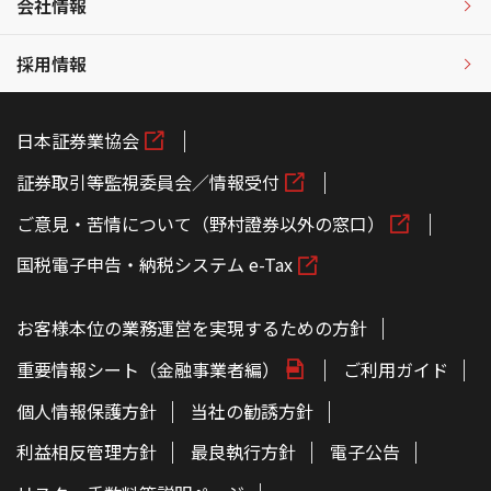
会社情報
採用情報
日本証券業協会
証券取引等監視委員会／情報受付
ご意見・苦情について（野村證券以外の窓口）
国税電子申告・納税システム e-Tax
お客様本位の業務運営を実現するための方針
重要情報シート（金融事業者編）
ご利用ガイド
個人情報保護方針
当社の勧誘方針
利益相反管理方針
最良執行方針
電子公告