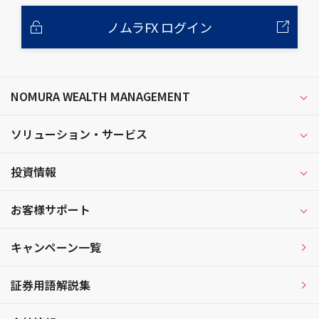
ノムラFX ログイン
NOMURA WEALTH MANAGEMENT
ソリューション・サービス
投資情報
お客様サポート
キャンペーン一覧
証券用語解説集