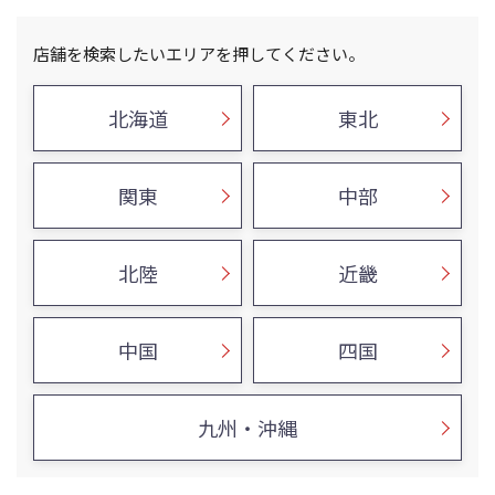
店舗を検索したいエリアを押してください。
北海道
東北
関東
中部
北陸
近畿
中国
四国
九州・沖縄