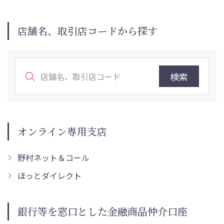
店舗名、取引店コードから探す
検索
オンライン専用支店
野村ネット＆コール
ほっとダイレクト
銀行等を窓口とした金融商品仲介口座