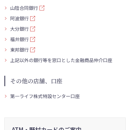
山陰合同銀行
阿波銀行
大分銀行
福井銀行
東邦銀行
上記以外の銀行等を窓口とした金融商品仲介口座
その他の店舗、口座
第一ライフ株式特設センター口座
ATM・野村カードのご案内