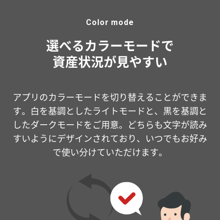
Color mode
選べるカラーモードで
資産状況が見やすい
アプリのカラーモードを切り替えることができま
す。白を基調としたライトモードと、黒を基調と
したダークモードをご用意。どちらも文字が読み
すいようにデザインされており、いつでもお好み
で使い分けていただけます。