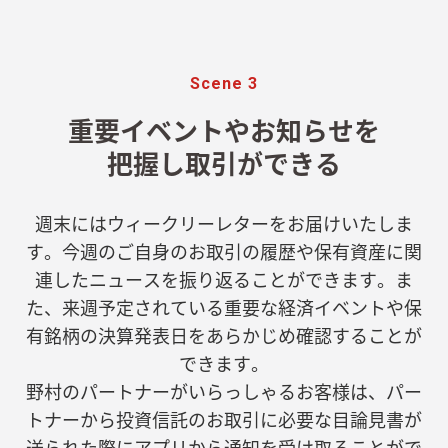
Scene 3
重要イベントやお知らせを
把握し取引ができる
週末にはウィークリーレターをお届けいたしま
す。今週のご自身のお取引の履歴や保有資産に関
連したニュースを振り返ることができます。ま
た、来週予定されている重要な経済イベントや保
有銘柄の決算発表日をあらかじめ確認することが
できます。
野村のパートナーがいらっしゃるお客様は、パー
トナーから投資信託のお取引に必要な目論見書が
送られた際にアプリから通知を受け取ることがで