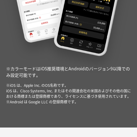
※カラーモードはiOS推奨環境とAndroidのバージョン9以降での
み設定可能です。
※iOS は、Apple Inc. のOS名称です。
iOS は、Cisco Systems, Inc. またはその関連会社の米国およびその他の国に
おける商標または登録商標であり、ライセンスに基づき使用されています。
※Android は Google LLC の登録商標です。