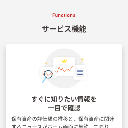
Functions
サービス機能
すぐに知りたい情報を
一目で確認
保有資産の評価額の推移と、保有資産に関連
するニュースがホーム画面に集約しており、