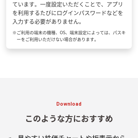
ています。一度設定いただくことで、アプリ
を利用するたびにログインパスワードなどを
入力する必要がありません。
※ご利用の端末の機種、OS、端末設定によっては、パスキ
ーをご利用いただけない場合があります。
Download
このような方におすすめ
見やすい株価チャートや板表示から