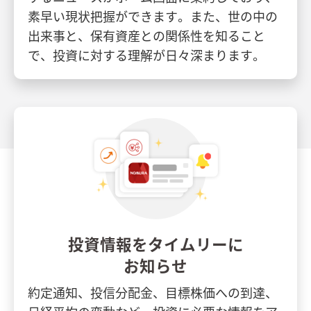
素早い現状把握ができます。また、世の中の
出来事と、保有資産との関係性を知ること
で、投資に対する理解が日々深まります。
投資情報をタイムリーに
お知らせ
約定通知、投信分配金、目標株価への到達、