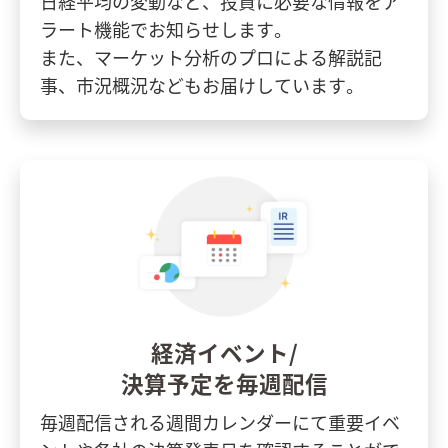
日経平均の変動など、投資に必要な情報をア
ラート機能でお知らせします。
また、マーケット分析のプロによる解説記
事、市況概況などもお届けしています。
経済イベント/
決算予定を毎週配信
毎週配信される週間カレンダーにて重要イベ