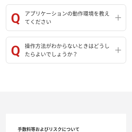
アプリケーションの動作環境を教え
てください
操作方法がわからないときはどうし
たらよいでしょうか？
手数料等およびリスクについて