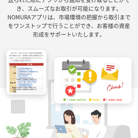
き、スムーズなお取引が可能になります。
NOMURAアプリは、市場環境の把握から取引まで
をワンストップで行うことができ、お客様の資産
形成をサポートいたします。