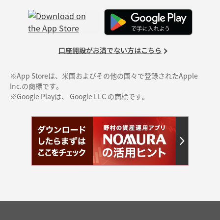
口座開設がお済でない方はこちら
※App Storeは、米国およびその他の国々で登録されたApple
Inc.の商標です。
※Google Playは、 Google LLC の商標です。