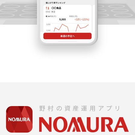
野村の資産運用アプリ