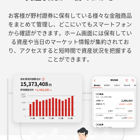
お客様が野村證券に保有している様々な金融商品
をまとめて管理し、どこにいてもスマートフォン
から確認ができます。ホーム画面には保有してい
る資産や当日のマーケット情報が集約されてお
り、アクセスすると短時間で資産状況を把握する
ことができます。