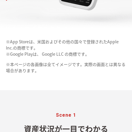
※App Storeは、米国およびその他の国々で登録されたApple
Inc.の商標です。
※Google Playは、 Google LLC の商標です。
※本ページの各画像は全てイメージです。実際の画面とは異なる
場合があります。
Scene 1
資産状況が一目でわかる