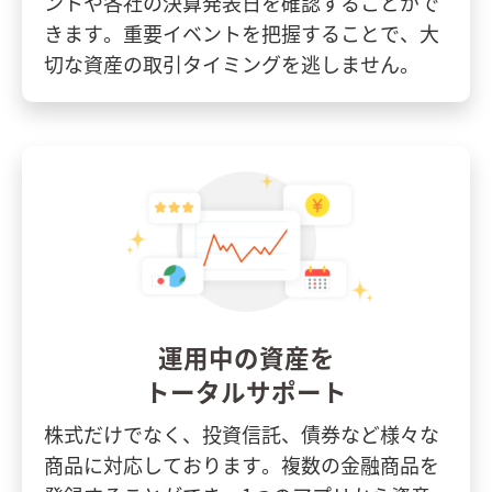
ントや各社の決算発表日を確認することがで
きます。重要イベントを把握することで、大
切な資産の取引タイミングを逃しません。
運用中の資産を
トータルサポート
株式だけでなく、投資信託、債券など様々な
商品に対応しております。複数の金融商品を