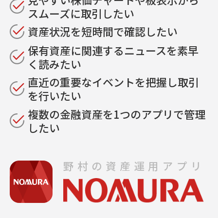
スムーズに取引したい
資産状況を短時間で確認したい
保有資産に関連するニュースを素早
く読みたい
直近の重要なイベントを把握し取引
を行いたい
複数の金融資産を1つのアプリで管理
したい
野村の資産運用アプリ