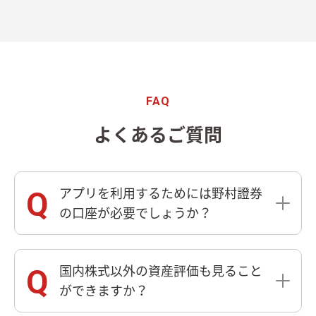
FAQ
よくあるご質問
アプリを利用するためには野村證券
の口座が必要でしょうか？
国内株式以外の資産評価も見ること
ができますか？