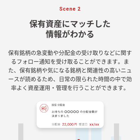
Scene 2
保有資産にマッチした
情報がわかる
保有銘柄の急変動や分配金の受け取りなどに関す
るフォロー通知を受け取ることができます。ま
た、保有銘柄や気になる銘柄と関連性の高いニュ
ースが読めるため、日常の限られた時間の中で効
率よく資産運用・管理を行うことができます。