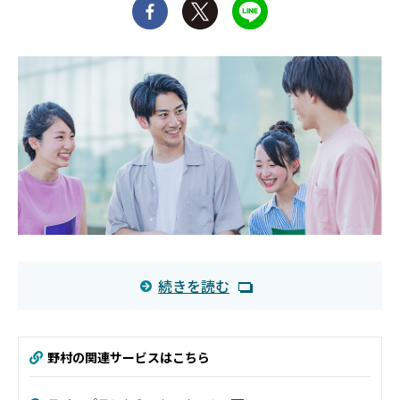
続きを読む
野村の関連サービスはこちら