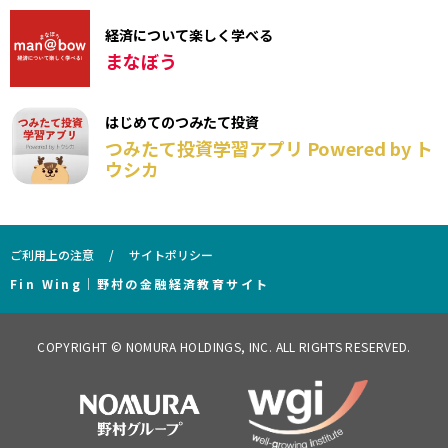
経済について楽しく学べる
まなぼう
はじめてのつみたて投資
つみたて投資学習アプリ Powered by ト
ウシカ
ご利用上の注意
サイトポリシー
Fin Wing｜野村の金融経済教育サイト
COPYRIGHT © NOMURA HOLDINGS, INC. ALL RIGHTS RESERVED.