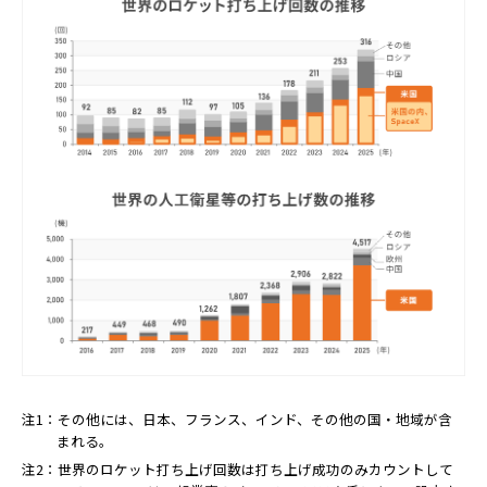
注1：その他には、日本、フランス、インド、その他の国・地域が含
まれる。
注2：世界のロケット打ち上げ回数は打ち上げ成功のみカウントして