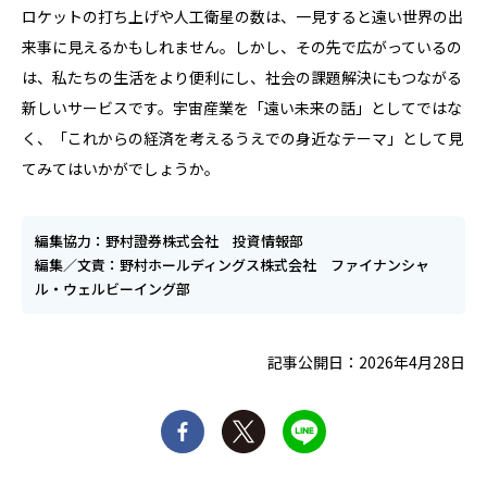
ロケットの打ち上げや人工衛星の数は、一見すると遠い世界の出
来事に見えるかもしれません。しかし、その先で広がっているの
は、私たちの生活をより便利にし、社会の課題解決にもつながる
新しいサービスです。宇宙産業を「遠い未来の話」としてではな
く、「これからの経済を考えるうえでの身近なテーマ」として見
てみてはいかがでしょうか。
編集協力：野村證券株式会社 投資情報部
編集／文責：野村ホールディングス株式会社 ファイナンシャ
ル・ウェルビーイング部
記事公開日：2026年4月28日