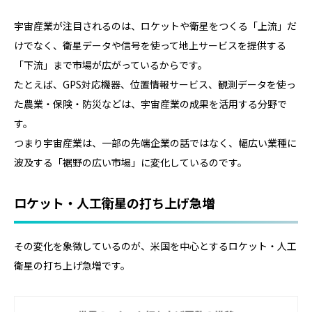
宇宙産業が注目されるのは、ロケットや衛星をつくる「上流」だ
けでなく、衛星データや信号を使って地上サービスを提供する
「下流」まで市場が広がっているからです。
たとえば、GPS対応機器、位置情報サービス、観測データを使っ
た農業・保険・防災などは、宇宙産業の成果を活用する分野で
す。
つまり宇宙産業は、一部の先端企業の話ではなく、幅広い業種に
波及する「裾野の広い市場」に変化しているのです。
ロケット・人工衛星の打ち上げ急増
その変化を象徴しているのが、米国を中心とするロケット・人工
衛星の打ち上げ急増です。