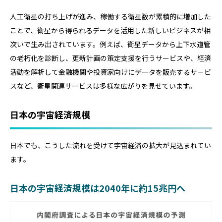
人工衛星の打ち上げが進み、稼働する衛星数が累積的に増加した
ことで、衛星から得られるデータを活用した新しいビジネスが相
次いで生み出されています。例えば、衛星データから上下水道管
の老朽化を診断し、更新計画の策定支援を行うサービスや、経済
活動を解析して金融機関や投資家向けにデータを販売するサービ
スなど、衛星関連サービスは多様な広がりを見せています。
日本の宇宙経済規模
日本でも、こうした流れを受けて宇宙経済の拡大が見込まれてい
ます。
日本の宇宙経済規模は2040年に約15兆円へ