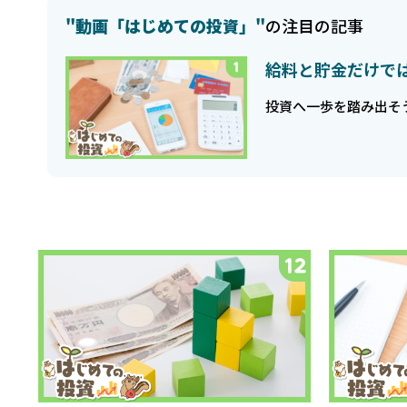
"動画「はじめての投資」"
の注目の記事
給料と貯金だけで
投資へ一歩を踏み出そ