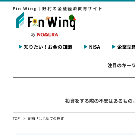
Fin Wing｜野村の金融経済教育サイト
知りたい！お金の知識
NISA
企業型確
注目のキー
投資をする際の不安はあるもの
TOP
動画「はじめての投資」