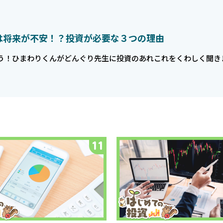
は将来が不安！？投資が必要な３つの理由
う！ひまわりくんがどんぐり先生に投資のあれこれをくわしく聞き