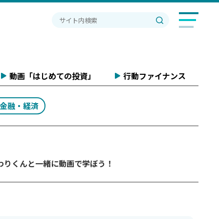
動画「はじめての投資」
行動ファイナンス
#金融・経済
わりくんと一緒に動画で学ぼう！