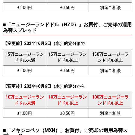
±1.00円
±0.50円
別途ご相談
■「ニュージーランドドル（NZD）」お買付、ご売却の適用
為替スプレッド
【変更前】2024年6月5日（水）約定分まで
15万ニュージーラン
15万ニュージーラン
150万ニュージーラ
ドドル未満
ドドル以上
ンドドル以上
±1.00円
±0.50円
別途ご相談
【変更後】2024年6月6日（木）約定分から
10万ニュージーラン
10万ニュージーラン
100万ニュージーラ
ドドル未満
ドドル以上
ンドドル以上
±1.00円
±0.50円
別途ご相談
■「メキシコペソ（MXN）」お買付、ご売却の適用為替ス