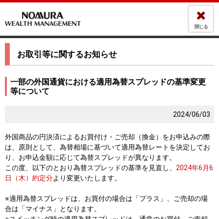
閉じる
お取引等に関するお知らせ
一部の外国通貨における適用為替スプレッドの基準変更
等について
2024/06/03
外国商品の円決済によるお買付け・ご売却（換金）をお申込みの際
は、原則として、為替相場に基づいて適用為替レートを決定してお
り、お申込金額に応じて為替スプレッドが異なります。
この度、以下のとおり為替スプレッドの基準を見直し、
2024年6月6
日（木）約定分
より変更いたします。
※適用為替スプレッドは、お買付の場合は「プラス」、ご売却の場
合は「マイナス」となります。