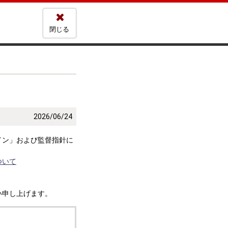
閉じる
2026/06/24
イン」および監督指針に
ついて
い申し上げます。