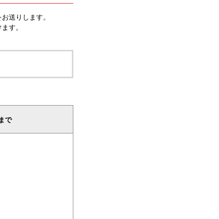
をお送りします。
けます。
まで