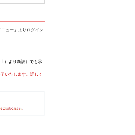
メニュー」よりログイン
（土）より新設）でも承
終了いたします。詳しく