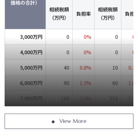
価格の合計）
相続税額
相続税額
負担率
負担
（万円）
（万円）
3,000万円
0
0%
0
0
4,000万円
0
0%
0
0
5,000万円
40
0.8%
10
0.2
6,000万円
90
1.5%
60
1.0
7,000万円
160
2.3%
113
1.7
8,000万円
235
3.0%
175
2.2
View More
9,000万円
310
3.5%
240
2.7