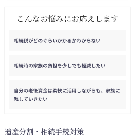
こんなお悩みにお応えします
相続税が
どのぐらいかかるか
わからない
相続時の家族の負担を
少しでも軽減したい
自分の老後資金は
柔軟に活用しながらも、
家族に
残していきたい
遺産分割・相続手続対策