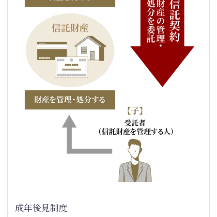
成年後見制度