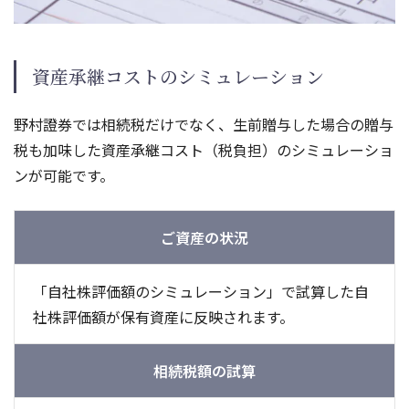
資産承継コストのシミュレーション
野村證券では相続税だけでなく、生前贈与した場合の贈与
税も加味した資産承継コスト（税負担）のシミュレーショ
ンが可能です。
ご資産の状況
「自社株評価額のシミュレーション」で試算した自
社株評価額が保有資産に反映されます。
相続税額の試算