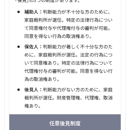
補助人：
判断能力が不十分な方のために、
家庭裁判所が選任。特定の法律行為につい
て同意権付与や代理権付与の審判が可能。
同意を得ない行為の取消権あり。
保佐人：
判断能力が著しく不十分な方のた
めに、家庭裁判所が選任。法定の行為につ
いて同意権あり。特定の法律行為について
代理権付与の審判が可能。同意を得ない行
為の取消権あり。
後見人：
判断能力がない方のために、家庭
裁判所が選任。財産管理権、代理権、取消
権あり。