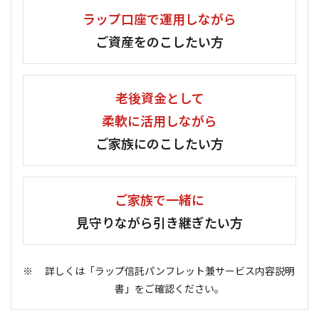
ラップ口座で運用しながら
ご資産をのこしたい方
老後資金として
柔軟に活用しながら
ご家族にのこしたい方
ご家族で一緒に
見守りながら引き継ぎたい方
詳しくは「ラップ信託パンフレット兼サービス内容説明
書」をご確認ください。