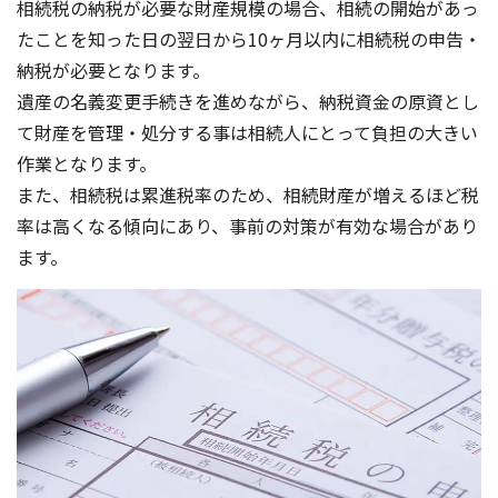
相続税の納税が必要な財産規模の場合、相続の開始があっ
たことを知った日の翌日から10ヶ月以内に相続税の申告・
納税が必要となります。
遺産の名義変更手続きを進めながら、納税資金の原資とし
て財産を管理・処分する事は相続人にとって負担の大きい
作業となります。
また、相続税は累進税率のため、相続財産が増えるほど税
率は高くなる傾向にあり、事前の対策が有効な場合があり
ます。