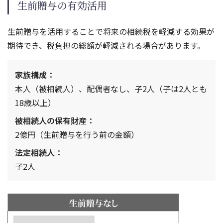
生前贈与の有効活用
生前贈与を活用することで将来の相続税を軽減する効果が
期待でき、税負担の総額が軽減される場合があります。
家族構成：
本人（被相続人）、配偶者なし、子2人（子は2人とも
18歳以上）
被相続人の保有財産：
2億円（生前贈与を行う前の金額）
法定相続人：
子2人