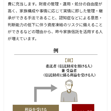
費に充当します。財産の管理・運用・処分の自由度が
高く、家族構成や事情に応じて実情に即した管理・継
承ができる手法であること、認知症などによる意思・
判断能力の低下に伴う資産凍結のリスクに備えること
ができるなどの理由から、昨今家族信託を活用する人
が増えています。