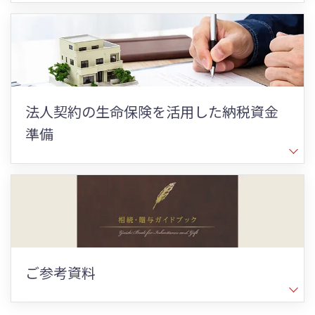
法人契約の生命保険を活用した納税資金
準備
ご参考資料