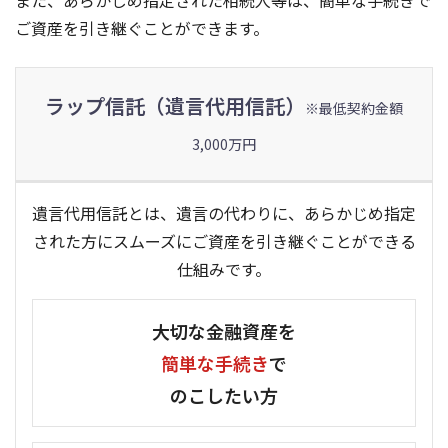
また、あらかじめ指定された相続人等は、簡単な手続きで
ご資産を引き継ぐことができます。
ラップ信託（遺言代用信託）
※最低契約金額
3,000万円
遺言代用信託とは、遺言の代わりに、あらかじめ指定
された方にスムーズにご資産を引き継ぐことができる
仕組みです。
大切な金融資産を
簡単な手続き
で
のこしたい方