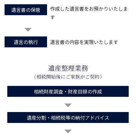
作成した遺言書をお預かりいたしま
遺言書の保管
す
遺言の執行
遺言書の内容を実現いたします
遺産整理業務
（相続開始後にご家族がご契約）
相続財産調査・財産目録の作成
遺産分割・相続税等の納付アドバイス