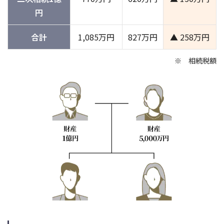
円
合計
1,085万円
827万円
▲️ 258万円
相続税額