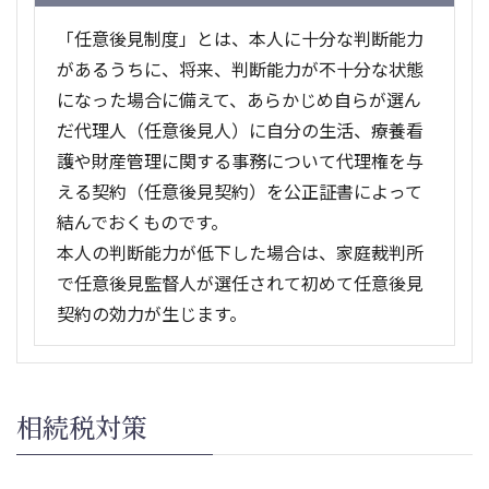
「任意後見制度」とは、本人に十分な判断能力
があるうちに、将来、判断能力が不十分な状態
になった場合に備えて、あらかじめ自らが選ん
だ代理人（任意後見人）に自分の生活、療養看
護や財産管理に関する事務について代理権を与
える契約（任意後見契約）を公正証書によって
結んでおくものです。
本人の判断能力が低下した場合は、家庭裁判所
で任意後見監督人が選任されて初めて任意後見
契約の効力が生じます。
相続税対策