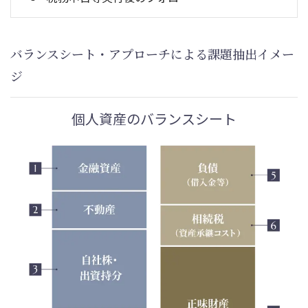
バランスシート・アプローチによる課題抽出イメー
ジ
個人資産のバランスシート