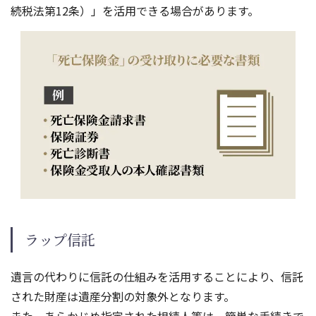
続税法第12条）」を活用できる場合があります。
ラップ信託
遺言の代わりに信託の仕組みを活用することにより、信託
された財産は遺産分割の対象外となります。