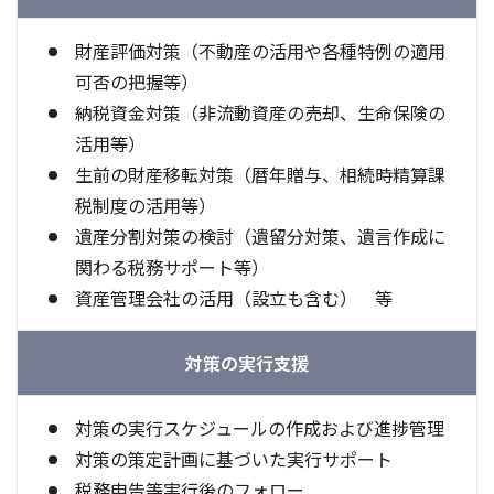
財産評価対策（不動産の活用や各種特例の適用
可否の把握等）
納税資金対策（非流動資産の売却、生命保険の
活用等）
生前の財産移転対策（暦年贈与、相続時精算課
税制度の活用等）
遺産分割対策の検討（遺留分対策、遺言作成に
関わる税務サポート等）
資産管理会社の活用（設立も含む） 等
対策の実行支援
対策の実行スケジュールの作成および進捗管理
対策の策定計画に基づいた実行サポート
税務申告等実行後のフォロー