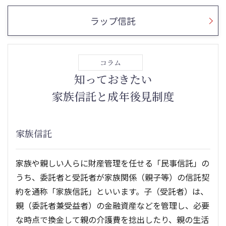
ラップ信託
コラム
知っておきたい
家族信託と成年後見制度
家族信託
家族や親しい人らに財産管理を任せる「民事信託」の
うち、委託者と受託者が家族関係（親子等）の信託契
約を通称「家族信託」といいます。子（受託者）は、
親（委託者兼受益者）の金融資産などを管理し、必要
な時点で換金して親の介護費を捻出したり、親の生活