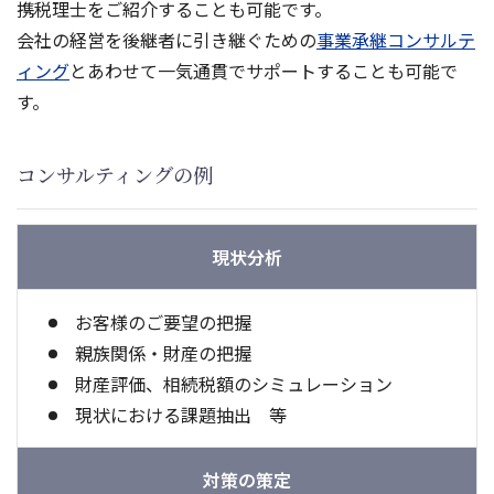
携税理士をご紹介することも可能です。
会社の経営を後継者に引き継ぐための
事業承継コンサルテ
ィング
とあわせて一気通貫でサポートすることも可能で
す。
コンサルティングの例
現状分析
お客様のご要望の把握
親族関係・財産の把握
財産評価、相続税額のシミュレーション
現状における課題抽出 等
対策の策定