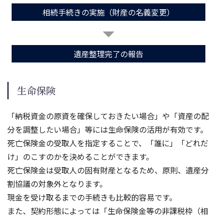
相続手続きの実施（財産の名義変更）
遺産整理完了の報告
生命保険
「納税資金の原資を確保しておきたい場合」や「資産の配
分を調整したい場合」等には生命保険の活用が有効です。
死亡保険金の受取人を指定することで、「誰に」「どれだ
け」のこすのかを決めることができます。
死亡保険金は受取人の固有財産となるため、原則、遺産分
割協議の対象外となります。
現金を受け取るまでの手続きも比較的容易です。
また、契約形態によっては「生命保険金等の非課税枠（相