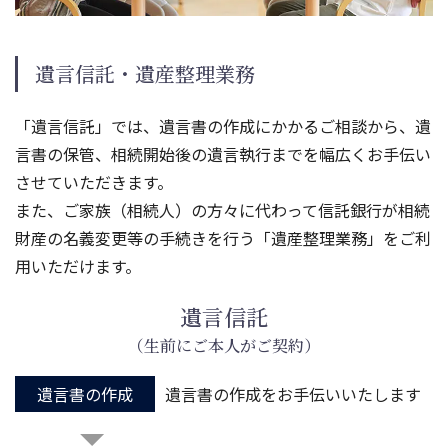
遺言信託・遺産整理業務
「遺言信託」では、遺言書の作成にかかるご相談から、遺
言書の保管、相続開始後の遺言執行までを幅広くお手伝い
させていただきます。
また、ご家族（相続人）の方々に代わって信託銀行が相続
財産の名義変更等の手続きを行う「遺産整理業務」をご利
用いただけます。
遺言信託
（生前にご本人がご契約）
遺言書の作成
遺言書の作成をお手伝いいたします