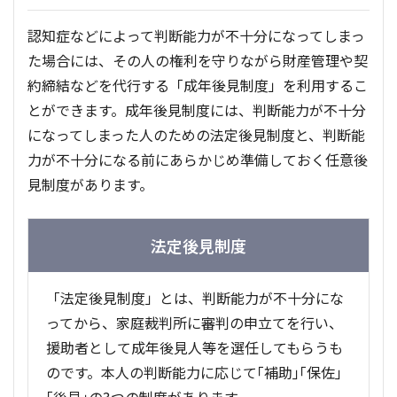
認知症などによって判断能力が不十分になってしまっ
た場合には、その人の権利を守りながら財産管理や契
約締結などを代行する「成年後見制度」を利用するこ
とができます。成年後見制度には、判断能力が不十分
になってしまった人のための法定後見制度と、判断能
力が不十分になる前にあらかじめ準備しておく任意後
見制度があります。
「法定後見制度」とは、判断能力が不十分にな
ってから、家庭裁判所に審判の申立てを行い、
援助者として成年後見人等を選任してもらうも
のです。本人の判断能力に応じて｢補助｣｢保佐｣
｢後見｣の3つの制度があります。