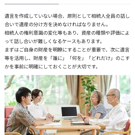
遺言を作成していない場合、原則として相続人全員の話し
合いで遺産の分け方を決めなければなりません。
相続人の権利意識の変化等もあり、資産の種類や評価によ
って話し合いが難しくなるケースもあります。
まずはご自身の財産を明瞭にすることが重要で、次に遺言
等を活用し、財産を「誰に」「何を」「どれだけ」のこす
かを事前に明確にしておくことが大切です。