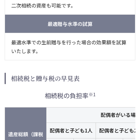
二次相続の資産も可能です。
最適贈与水準の試算
最適水準での生前贈与を行った場合の効果額を試算
いたします。
相続税と贈与税の早見表
相続税の負担率
※1
配偶者がいる場
配偶者と子ども1人
配偶者と子ども2
遺産総額（課税