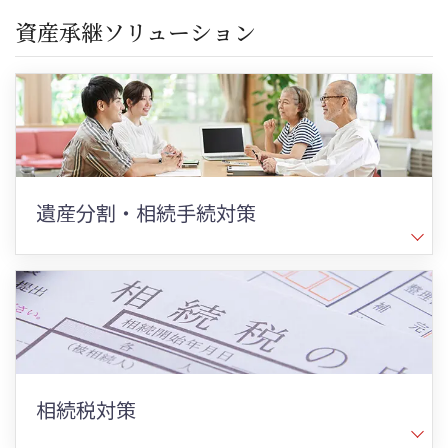
資産承継ソリューション
遺産分割・相続手続対策
相続税対策