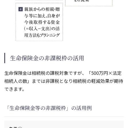
生命保険金の非課税枠の活用
生命保険金は相続税の課税対象ですが、「500万円×法定
相続人の数」までは非課税となり相続税の軽減効果が期待
できます。
「生命保険金等の非課税枠」の活用例