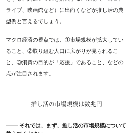
ライブ、映画館など）に出向くなどが推し活の典
型例と言えるでしょう。
マクロ経済の視点では、①市場規模が拡大してい
ること、②取り組む人口に広がりが見られるこ
と、③消費の目的が「応援」であること、などの
点が注目されます。
推し活の市場規模は数兆円
それでは、まず、推し活の市場規模について