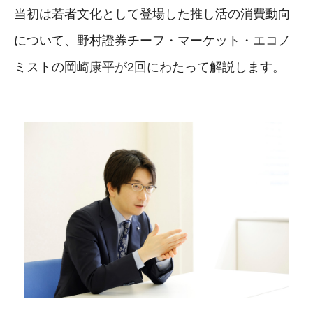
当初は若者文化として登場した推し活の消費動向
について、野村證券チーフ・マーケット・エコノ
ミストの岡崎康平が2回にわたって解説します。