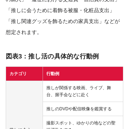
「推しに会うために着飾る被服・化粧品支出」
「推し関連グッズを飾るための家具支出」などが
想定されます。
図表3：推し活の具体的な行動例
カテゴリ
行動例
推しが関係する映画、ライブ、舞
台、握手会などに赴く
推しのDVDや配信映像を鑑賞する
撮影スポット、ゆかりの地などの聖