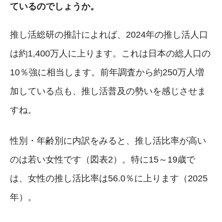
ているのでしょうか。
推し活総研の推計によれば、2024年の推し活人口
は約1,400万人に上ります。これは日本の総人口の
10％強に相当します。前年調査から約250万人増
加している点も、推し活普及の勢いを感じさせま
すね。
性別・年齢別に内訳をみると、推し活比率が高い
のは若い女性です（図表2）。特に15～19歳で
は、女性の推し活比率は56.0％に上ります（2025
年）。