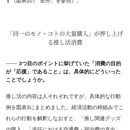
す（図表2の「差分」を参照）。
「同一のモノ・コトの大量購入」が押し上げ
る推し活消費
3つ目のポイントに挙げていた「消費の目的
が「応援」であること」は、具体的にどういった
ことでしょうか。
推し活の内容は人それぞれですが、具体的な行動
例を図表3にまとめました。経済活動の枠組みでこ
れらの行動を解釈しなおすと、「推し関連グッズ
の購入」「遠征における交通費・宿泊費の支出」