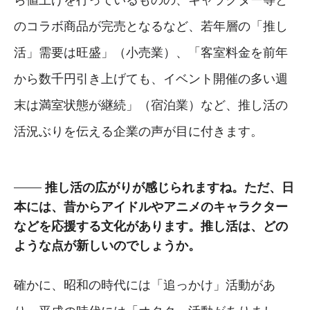
のコラボ商品が完売となるなど、若年層の「推し
活」需要は旺盛」（小売業）、「客室料金を前年
から数千円引き上げても、イベント開催の多い週
末は満室状態が継続」（宿泊業）など、推し活の
活況ぶりを伝える企業の声が目に付きます。
推し活の広がりが感じられますね。ただ、日
本には、昔からアイドルやアニメのキャラクター
などを応援する文化があります。推し活は、どの
ような点が新しいのでしょうか。
確かに、昭和の時代には「追っかけ」活動があ