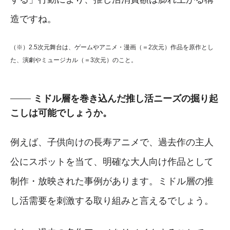
造ですね。
（※）2.5次元舞台は、ゲームやアニメ・漫画（＝2次元）作品を原作とし
た、演劇やミュージカル（＝3次元）のこと。
ミドル層を巻き込んだ推し活ニーズの掘り起
こしは可能でしょうか。
例えば、子供向けの長寿アニメで、過去作の主人
公にスポットを当て、明確な大人向け作品として
制作・放映された事例があります。ミドル層の推
し活需要を刺激する取り組みと言えるでしょう。