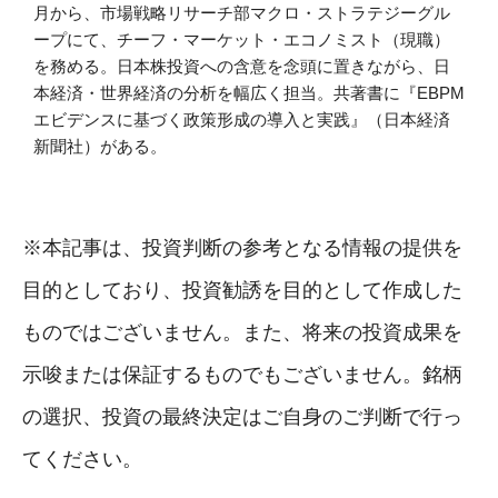
月から、市場戦略リサーチ部マクロ・ストラテジーグル
ープにて、チーフ・マーケット・エコノミスト（現職）
を務める。日本株投資への含意を念頭に置きながら、日
本経済・世界経済の分析を幅広く担当。共著書に『EBPM
エビデンスに基づく政策形成の導入と実践』（日本経済
新聞社）がある。
※本記事は、投資判断の参考となる情報の提供を
目的としており、投資勧誘を目的として作成した
ものではございません。また、将来の投資成果を
示唆または保証するものでもございません。銘柄
の選択、投資の最終決定はご自身のご判断で行っ
てください。