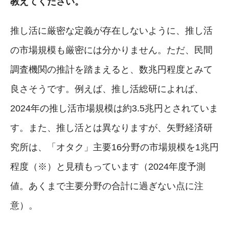
教えてください。
推し活に厳密な定義が存在しないように、推し活
の市場規模も厳密には分かりません。ただ、民間
調査機関の推計を踏まえると、数兆円程度とみて
良さそうです。例えば、推し活総研によれば、
2024年の推し活市場規模は約3.5兆円とされていま
す。また、推し活とは異なりますが、矢野経済研
究所は、「オタク」主要16分野の市場規模を1兆円
程度（※）と見積もっています（2024年度予測
値。あくまで主要分野の合計に過ぎない点に注
意）。