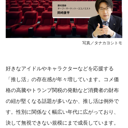
写真／タナカヨシトモ
好きなアイドルやキャラクターなどを応援する
「推し活」の存在感が年々増しています。コメ価
格の高騰やトランプ関税の発動など消費者の財布
の紐が堅くなる話題が多いなか、推し活は例外で
す。性別に関係なく幅広い年代に広がっており、
決して無視できない規模にまで成長しています。