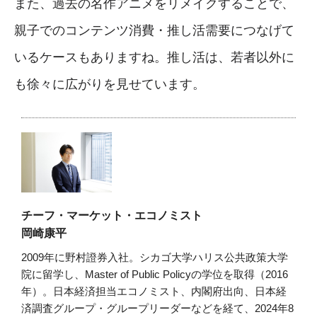
また、過去の名作アニメをリメイクすることで、
親子でのコンテンツ消費・推し活需要につなげて
いるケースもありますね。推し活は、若者以外に
も徐々に広がりを見せています。
チーフ・マーケット・エコノミスト
岡崎康平
2009年に野村證券入社。シカゴ大学ハリス公共政策大学
院に留学し、Master of Public Policyの学位を取得（2016
年）。日本経済担当エコノミスト、内閣府出向、日本経
済調査グループ・グループリーダーなどを経て、2024年8