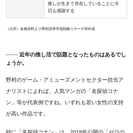
推しが生きて存在していることに今
日も感謝する
（出所）各種資料より野村證券市場戦略リサーチ部作成
近年の推し活で話題となったものはあるでし
ょうか。
野村のゲーム・アミューズメントセクター担当ア
ナリストによれば、人気マンガの「名探偵コナ
ン」等が代表例ですね。いずれも若い女性の支持
が高い作品です。
特に「名探偵コナン」は、2018年公開の「ゼロの