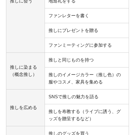
推しに会う
地巡礼をする
ファンレターを書く
推しにプレゼントを贈る
ファンミーティングに参加する
推しと同じものを持つ
推しに染まる
（概念推し）
推しのイメージカラー（推し色）の
服やコスメ、家具を集める
SNSで推しの魅力を語る
推しを広める
推しを布教する（ライブに誘う、グ
ッズを贈呈するなど）
推しのグッズを買う