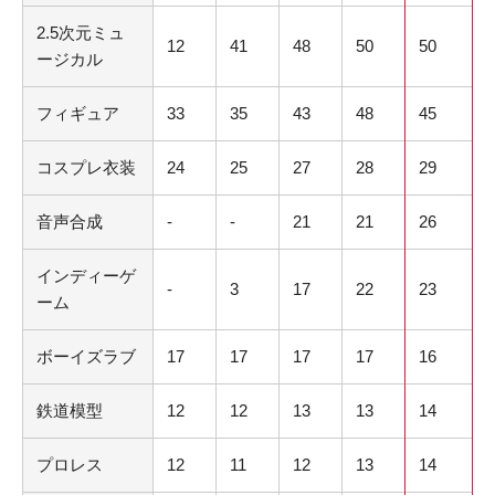
2.5次元ミュ
12
41
48
50
50
ージカル
フィギュア
33
35
43
48
45
コスプレ衣装
24
25
27
28
29
音声合成
-
-
21
21
26
インディーゲ
-
3
17
22
23
ーム
ボーイズラブ
17
17
17
17
16
鉄道模型
12
12
13
13
14
プロレス
12
11
12
13
14