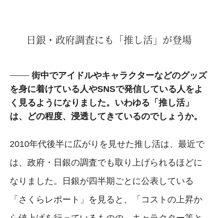
日銀・政府調査にも「推し活」が登場
街中でアイドルやキャラクターなどのグッズ
を身に着けている人やSNSで発信している人をよ
く見るようになりました。いわゆる「推し活」
は、どの程度、浸透してきているのでしょうか。
2010年代後半に広がりを見せた推し活は、最近で
は、政府・日銀の調査でも取り上げられるほどに
なりました。日銀が四半期ごとに公表している
「さくらレポート」を見ると、「コストの上昇か
ら値上げを行っているものの、キャラクター等と