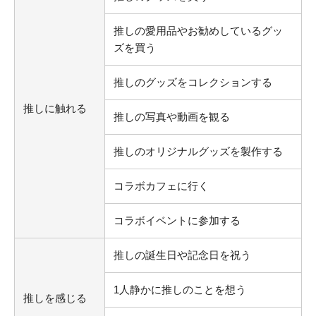
推しの愛用品やお勧めしているグッ
ズを買う
推しのグッズをコレクションする
推しに触れる
推しの写真や動画を観る
推しのオリジナルグッズを製作する
コラボカフェに行く
コラボイベントに参加する
推しの誕生日や記念日を祝う
1人静かに推しのことを想う
推しを感じる