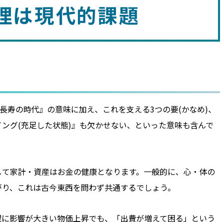
長寿の時代』の意味に加え、これを支える3つの要(かなめ)、
ング(充足した状態)』も欠かせない、といった意味も含んで
して家計・資産はお金の健康となります。一般的に、心・体の
がり、これは古今東西を問わず共通するでしょう。
理に影響が大きい物価上昇でも、「出費が増えて困る」という