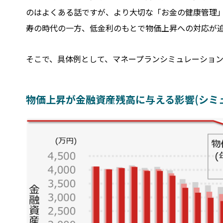
のはよくある話ですが、より大切な「お金の健康管理
寿の時代の一方、低金利のもとで物価上昇への対応が
そこで、具体例として、マネープランシミュレーショ
物価上昇が金融資産残高に与える影響(シミ