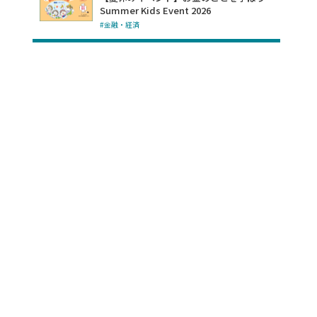
Summer Kids Event 2026
#金融・経済