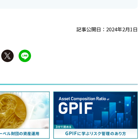
記事公開日：2024年2月1日