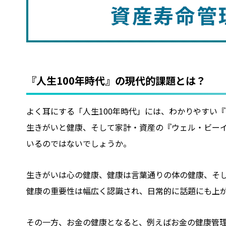
『人生100年時代』の現代的課題とは？
よく耳にする「人生100年時代」には、わかりやすい『
生きがいと健康、そして家計・資産の『ウェル・ビーイ
いるのではないでしょうか。
生きがいは心の健康、健康は言葉通りの体の健康、そ
健康の重要性は幅広く認識され、日常的に話題にも上
その一方、お金の健康となると、例えばお金の健康管