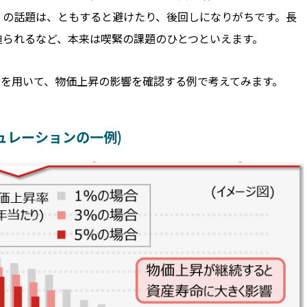
」の話題は、ともすると避けたり、後回しになりがちです。長
迫られるなど、本来は喫緊の課題のひとつといえます。
ンを用いて、物価上昇の影響を確認する例で考えてみます。
ュレーションの一例)