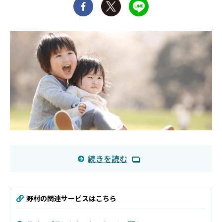
続きを読む
野村の関連サービスはこちら