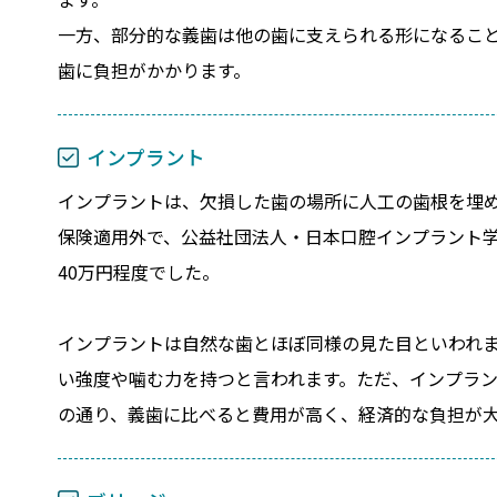
一方、部分的な義歯は他の歯に支えられる形になるこ
歯に負担がかかります。
インプラント
インプラントは、欠損した歯の場所に人工の歯根を埋
保険適用外で、公益社団法人・日本口腔インプラント学会
40万円程度でした。
インプラントは自然な歯とほぼ同様の見た目といわれ
い強度や噛む力を持つと言われます。ただ、インプラ
の通り、義歯に比べると費用が高く、経済的な負担が