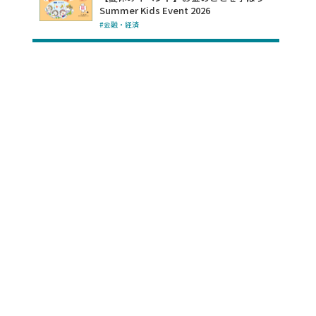
Summer Kids Event 2026
#金融・経済