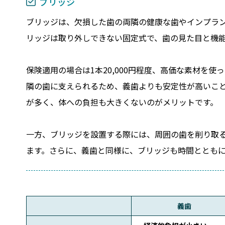
ブリッジ
ブリッジは、欠損した歯の両隣の健康な歯やインプラ
リッジは取り外しできない固定式で、歯の見た目と機
保険適用の場合は1本20,000円程度、高価な素材を使
隣の歯に支えられるため、義歯よりも安定性が高いこ
が多く、体への負担も大きくないのがメリットです。
一方、ブリッジを設置する際には、周囲の歯を削り取
ます。さらに、義歯と同様に、ブリッジも時間ととも
義歯