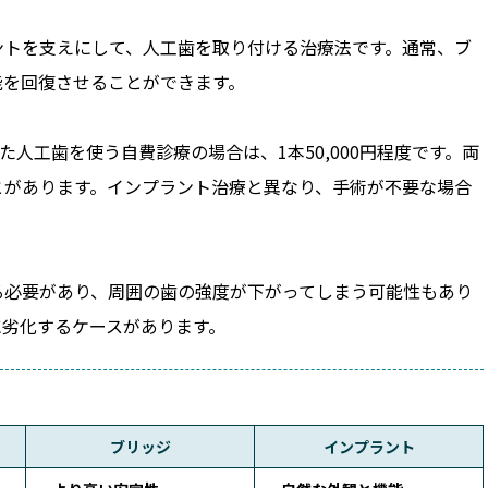
ントを支えにして、人工歯を取り付ける治療法です。通常、ブ
能を回復させることができます。
った人工歯を使う自費診療の場合は、1本50,000円程度です。両
とがあります。インプラント治療と異なり、手術が不要な場合
る必要があり、周囲の歯の強度が下がってしまう可能性もあり
に劣化するケースがあります。
ブリッジ
インプラント