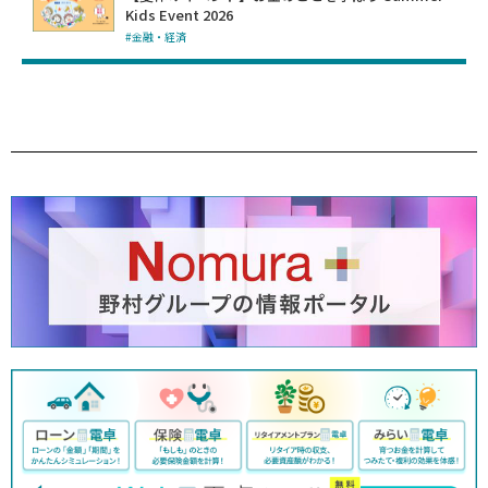
Kids Event 2026
#金融・経済