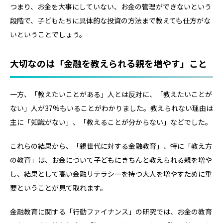
つまり、お金を大事にしていない、お金の管理ができないという
段階で、子どもたちに具体的な投資の方法まで教えても仕方がな
いということでしょう。
大切なのは「金融を教えられる親を増やす」こと
一方、「教えたいことがある」人とは反対に、「教えたいことが
ない」人が37%もいることがわかりました。教えられない理由は
主に「知識がない」、「教えることが分からない」などでした。
これらの結果から、「親世代に対する金融教育」、特に「教え方
の教育」は、お金について子どもにきちんと教えられる親を増や
し、結果として高い金融リテラシーを持つ大人を増やすために重
要ということが見て取れます。
金融教育に関する「行動ファイナンス」の研究では、お金の教育