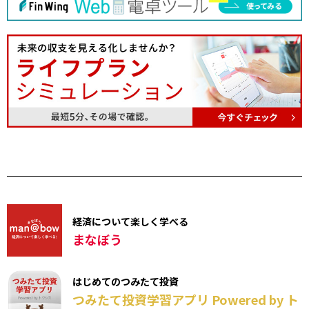
経済について楽しく学べる
まなぼう
はじめてのつみたて投資
つみたて投資学習アプリ Powered by ト