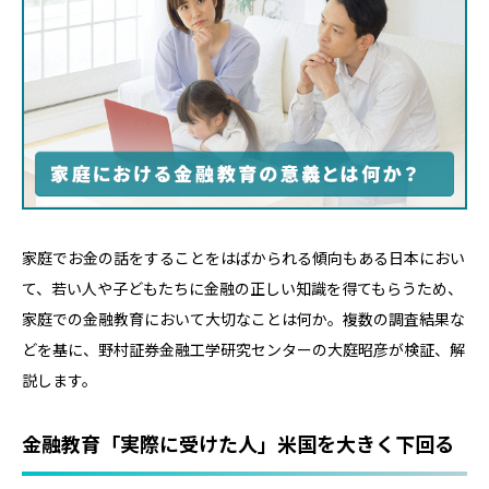
家庭でお金の話をすることをはばかられる傾向もある日本におい
て、若い人や子どもたちに金融の正しい知識を得てもらうため、
家庭での金融教育において大切なことは何か。複数の調査結果な
どを基に、野村証券金融工学研究センターの大庭昭彦が検証、解
説します。
金融教育「実際に受けた人」米国を大きく下回る