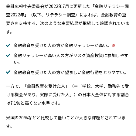
金融広報中央委員会が2022年7月に更新した「金融リテラシー調
査2022年」（以下、リテラシー調査）によれば、金融教育の重
要さを支持する、次のような主要結果が継続して確認されていま
す。
金融教育を受けた人の方が金融リテラシーが高い。
金融リテラシーが高い人の方がリスク資産投資に参加しやす
い。
金融教育を受けた人の方が望ましい金融行動をとりやすい。
一方で、「金融教育を受けた人」（＝「学校、大学、勤務先で受
ける機会があり、実際に受けた人」）の日本人全体に対する割合
は7.1%と高くない水準です。
米国の20%などと比較して低いことが大きな課題とされていま
す。