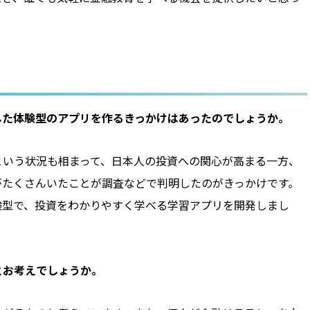
にした体験型のアプリを作るきっかけはあったのでしょうか。
という状況も相まって、日本人の投資への関心が高まる一方、
がたくさんいたことが調査などで判明したのがきっかけです。
験型で、投資をわかりやすく学べる学習アプリを開発しまし
とお考えでしょうか。