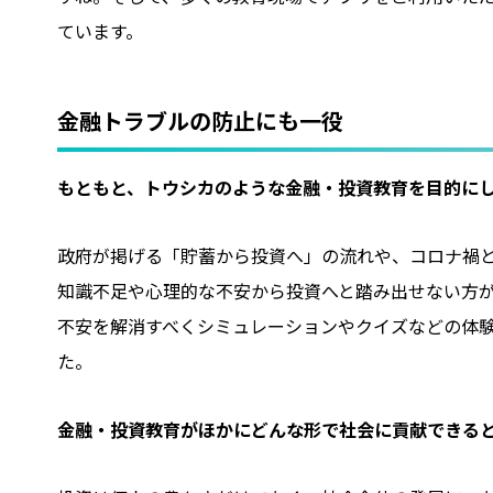
ています。
金融トラブルの防止にも一役
――もともと、トウシカのような金融・投資教育を目的
政府が掲げる「貯蓄から投資へ」の流れや、コロナ禍
知識不足や心理的な不安から投資へと踏み出せない方
不安を解消すべくシミュレーションやクイズなどの体
た。
――金融・投資教育がほかにどんな形で社会に貢献できる