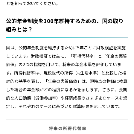
とを知っておいてください。
公的年金制度を100年維持するための、国の取り
組みとは？
国は、公的年金制度を維持するために5年ごとに財政検証を実施
しています。財政検証では主に、「所得代替率」と「年金の実質
価値」の2つの指標を用いて、将来の年金水準を評価していま
す。所得代替率は、現役世代の所得（≒生活水準）と比較した相
対的な基準を表し、「年金の実質価値」は、現時点の物価に換算
した場合の年金額がどの程度になるかを示します。さらに、長期
的な人口動態（労働参加率）や経済成長のさまざまなケースを想
定し、それぞれのケースに基づいた試算結果を示しています。