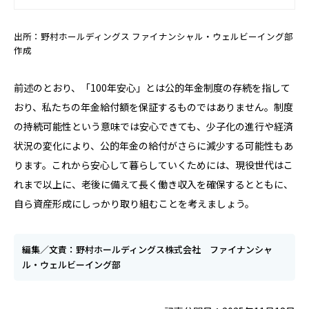
出所：野村ホールディングス ファイナンシャル・ウェルビーイング部
作成
前述のとおり、「100年安心」とは公的年金制度の存続を指して
おり、私たちの年金給付額を保証するものではありません。制度
の持続可能性という意味では安心できても、少子化の進行や経済
状況の変化により、公的年金の給付がさらに減少する可能性もあ
ります。これから安心して暮らしていくためには、現役世代はこ
れまで以上に、老後に備えて長く働き収入を確保するとともに、
自ら資産形成にしっかり取り組むことを考えましょう。
編集／文責：野村ホールディングス株式会社 ファイナンシャ
ル・ウェルビーイング部