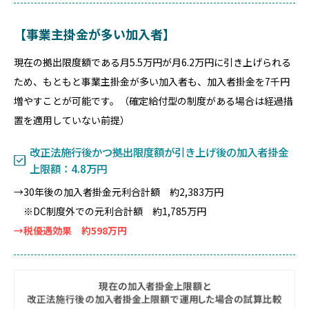
【事業主掛金が多い加入者】
現在の拠出限度額である月5.5万円が月6.2万円に引き上げられる
ため、もともと事業主掛金が多い加入者も、加入者掛金を7千円
増やすことが可能です。（確定給付型の制度がある場合は経過措
置を適用していない前提）
改正法施行後かつ拠出限度額が引き上げ後の加入者掛金
上限額：4.8万円
→30年後の加入者掛金元利合計額 約2,383万円
※DC制度外での元利合計額 約1,785万円
→税優遇効果 約598万円