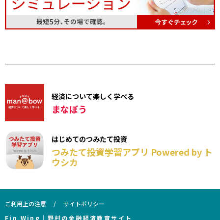
経済について楽しく学べる
まなぼう
はじめてのつみたて投資
つみたて投資学習アプリ Powered by ト
ウシカ
ご利用上の注意
サイトポリシー
Fin Wing｜野村の金融経済教育サイト