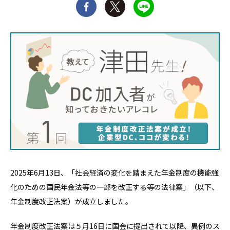
2025年6月13日、「社会経済の変化を踏まえた年金制度の機能強
化のための国民年金法等の一部を改正する等の法律案」（以下、
年金制度改正法案）が成立しました。
年金制度改正法案は５月16日に国会に提出されて以降、異例のス