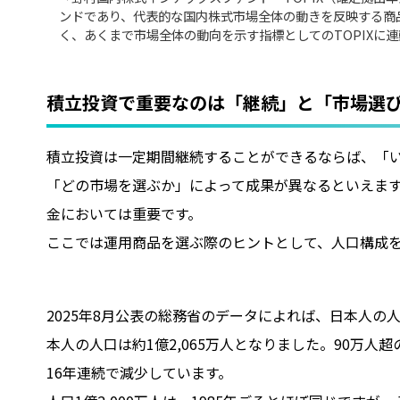
ンドであり、代表的な国内株式市場全体の動きを反映する商
く、あくまで市場全体の動向を示す指標としてのTOPIXに
積立投資で重要なのは「継続」と「市場選
積立投資は一定期間継続することができるならば、「
「どの市場を選ぶか」によって成果が異なるといえま
金においては重要です。
ここでは運用商品を選ぶ際のヒントとして、人口構成
2025年8月公表の総務省のデータによれば、日本人の人
本人の人口は約1億2,065万人となりました。90万人
16年連続で減少しています。