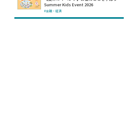
Summer Kids Event 2026
#金融・経済