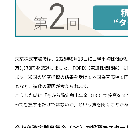
東京株式市場では、2025年8月13日に日経平均株価が初
万3,378円を記録しました。TOPIX（東証株価指数）
ます。米国の経済指標の結果を受けて外国為替市場で円
となど、複数の要因が考えられます。
こうした時に「今から確定拠出年金（DC）で投資をス
っても損するだけではないか」という声を聞くことが
今から確定拠出年金（DC）で投資をスター