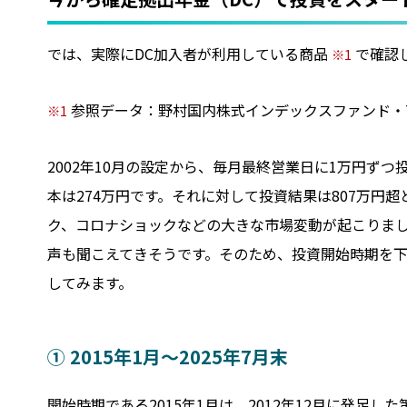
では、実際にDC加入者が利用している商品
で確認
1
参照データ：野村国内株式インデックスファンド・T
1
2002年10月の設定から、毎月最終営業日に1万円ずつ
本は274万円です。それに対して投資結果は807万円
ク、コロナショックなどの大きな市場変動が起こりまし
声も聞こえてきそうです。そのため、投資開始時期を
してみます。
① 2015年1月～2025年7月末
開始時期である2015年1月は、2012年12月に発足