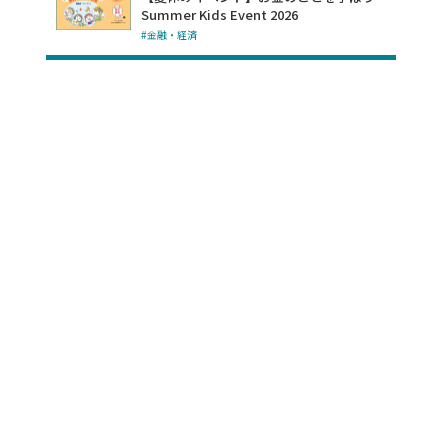
Summer Kids Event 2026
#金融・経済