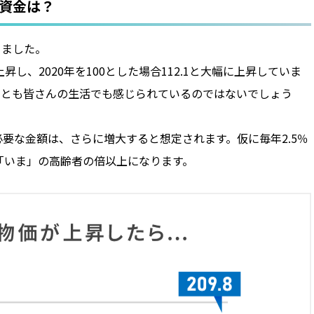
な資金は？
きました。
昇し、2020年を100とした場合112.1と大幅に上昇していま
くとも皆さんの生活でも感じられているのではないでしょう
要な金額は、さらに増大すると想定されます。仮に毎年2.5％
「いま」の高齢者の倍以上になります。