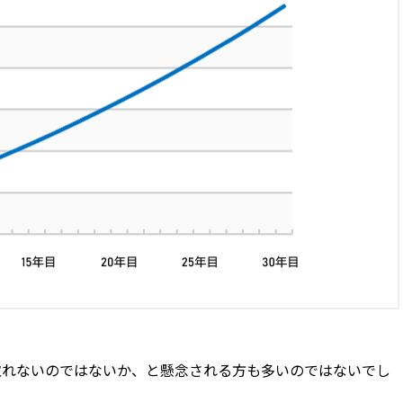
取れないのではないか、と懸念される方も多いのではないでし