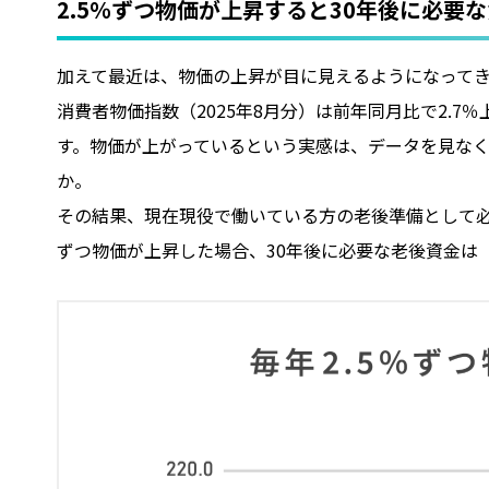
2.5％ずつ物価が上昇すると30年後に必要
加えて最近は、物価の上昇が目に見えるようになって
消費者物価指数（2025年8月分）は前年同月比で2.7％上
す。物価が上がっているという実感は、データを見な
か。
その結果、現在現役で働いている方の老後準備として必
ずつ物価が上昇した場合、30年後に必要な老後資金は