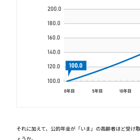
それに加えて、公的年金が「いま」の高齢者ほど受け
ょうか。