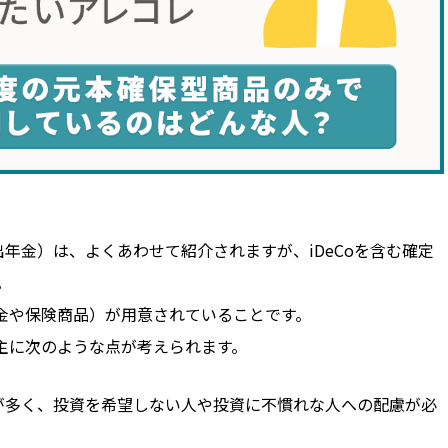
拠出年金）は、よくあわせて紹介されますが、iDeCoを含む確定
。
金や保険商品）が用意されていることです。
主に次のような点が考えられます。
が多く、投資を希望しない人や投資に不慣れな人への配慮が必