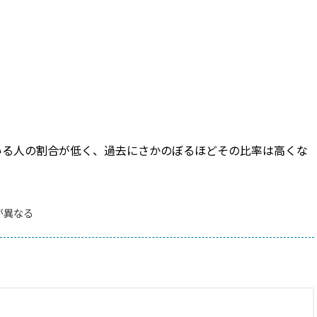
いる人の割合が低く、過去にさかのぼるほどその比率は高くな
が異なる