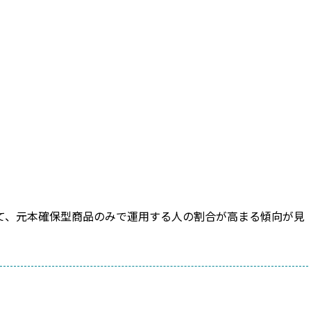
れて、元本確保型商品のみで運用する人の割合が高まる傾向が見