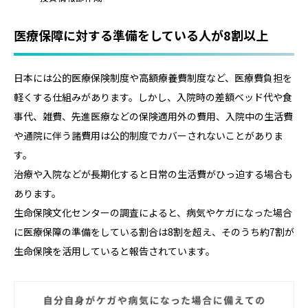
医療保障に対する準備をしている人が8割以上
日本には公的医療保険制度や高額療養費制度など、医療費負担を
軽くする仕組みがあります。しかし、入院時の差額ベッド代や食
事代、雑費、先進医療などの保険適用外の費用、入院中の生活費
や通院に伴う諸費用は公的制度でカバーされないことがありま
す。
治療や入院などが長期化すると日常の生活費がひっ迫する場合も
あります。
生命保険文化センターの調査によると、病気やケガになった場合
に医療保障の準備をしている割合は8割を超え、そのうち約7割が
生命保険を活用していると報告されています。