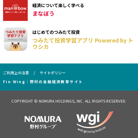
経済について楽しく学べる
まなぼう
はじめてのつみたて投資
つみたて投資学習アプリ Powered by ト
ウシカ
ご利用上の注意
サイトポリシー
Fin Wing｜野村の金融経済教育サイト
COPYRIGHT © NOMURA HOLDINGS, INC. ALL RIGHTS RESERVED.