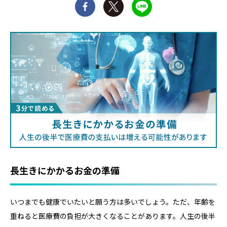
長生きにかかるお金の準備
いつまでも健康でいたいと願う方は多いでしょう。ただ、年齢を
重ねると医療費の負担が大きくなることがあります。人生の後半