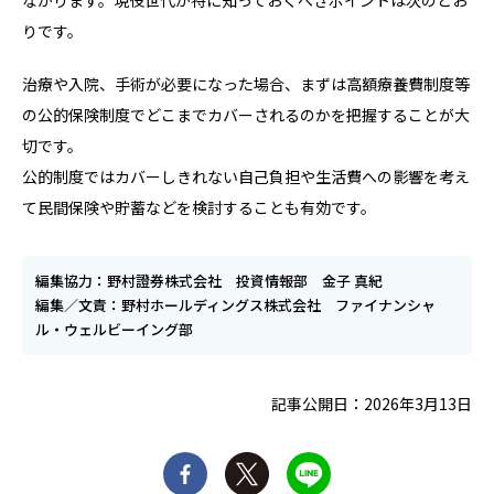
りです。
治療や入院、手術が必要になった場合、まずは高額療養費制度等
の公的保険制度でどこまでカバーされるのかを把握することが大
切です。
公的制度ではカバーしきれない自己負担や生活費への影響を考え
て民間保険や貯蓄などを検討することも有効です。
編集協力：野村證券株式会社 投資情報部 金子 真紀
編集／文責：野村ホールディングス株式会社 ファイナンシャ
ル・ウェルビーイング部
記事公開日：2026年3月13日