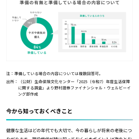
注：準備している場合の内容については複数回答可。
出所：（公財）生命保険文化センター「2025（令和7）年度生活保障
に関する調査」より野村證券ファイナンシャル・ウェルビーイ
ング部作成
今から知っておくべきこと
健康な生活はどの年代でも大切で、今の暮らしが将来の老後につ
ながります。現役世代が特に知っておくべきポイントは次のとお