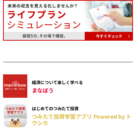
経済について楽しく学べる
まなぼう
はじめてのつみたて投資
つみたて投資学習アプリ Powered by ト
ウシカ