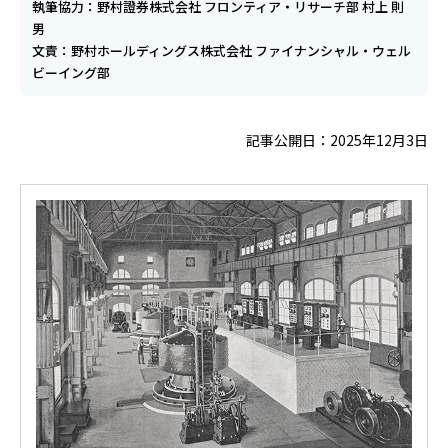
執筆協力：野村證券株式会社 フロンティア・リサーチ部 村上 則
男
文責：野村ホールディングス株式会社 ファイナンシャル・ウェル
ビーイング部
記事公開日：2025年12月3日