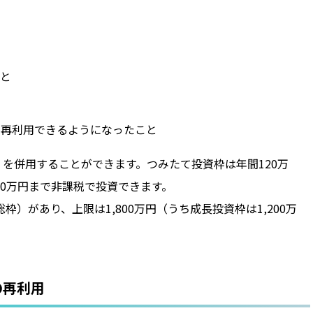
と
を再利用できるようになったこと
を併用することができます。つみたて投資枠は年間120万
60万円まで非課税で投資できます。
枠）があり、上限は1,800万円（うち成長投資枠は1,200万
の再利用