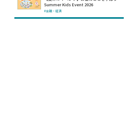
Summer Kids Event 2026
#金融・経済