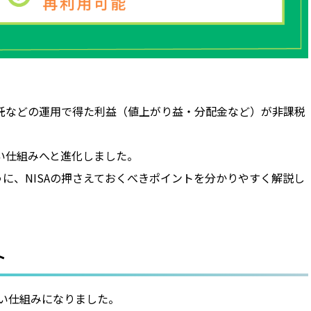
信託などの運用で得た利益（値上がり益・分配金など）が非課税
すい仕組みへと進化しました。
に、NISAの押さえておくべきポイントを分かりやすく解説し
ト
すい仕組みになりました。