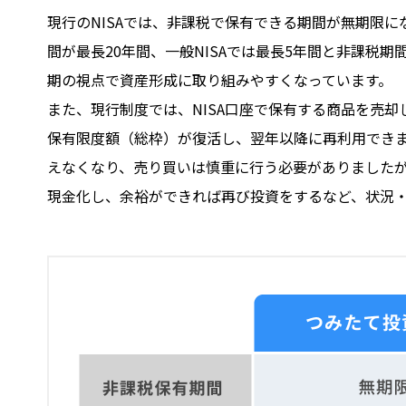
現行のNISAでは、非課税で保有できる期間が無期限にな
間が最長20年間、一般NISAでは最長5年間と非課税
期の視点で資産形成に取り組みやすくなっています。
また、現行制度では、NISA口座で保有する商品を売
保有限度額（総枠）が復活し、翌年以降に再利用できま
えなくなり、売り買いは慎重に行う必要がありましたが
現金化し、余裕ができれば再び投資をするなど、状況