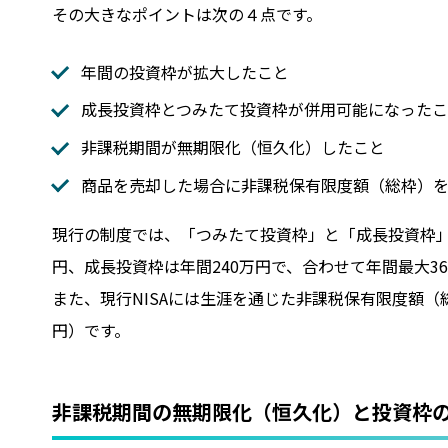
その大きなポイントは次の４点です。
年間の投資枠が拡大したこと
成長投資枠とつみたて投資枠が併用可能になったこ
非課税期間が無期限化（恒久化）したこと
商品を売却した場合に非課税保有限度額（総枠）
現行の制度では、「つみたて投資枠」と「成長投資枠」
円、成長投資枠は年間240万円で、合わせて年間最大3
また、現行NISAには生涯を通じた非課税保有限度額（総
円）です。
非課税期間の無期限化（恒久化）と投資枠