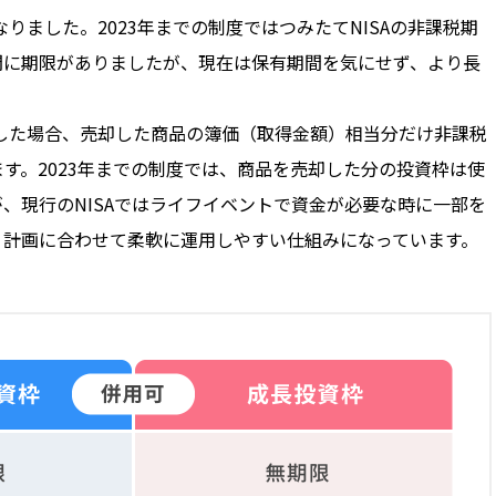
りました。2023年までの制度ではつみたてNISAの非課税期
期間に期限がありましたが、現在は保有期間を気にせず、より長
却した場合、売却した商品の簿価（取得金額）相当分だけ非課税
す。2023年までの制度では、商品を売却した分の投資枠は使
、現行のNISAではライフイベントで資金が必要な時に一部を
・計画に合わせて柔軟に運用しやすい仕組みになっています。