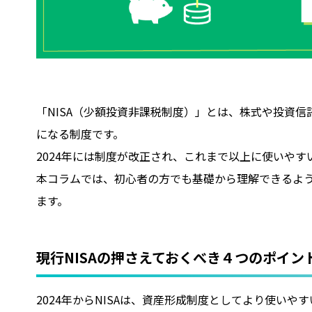
「NISA（少額投資非課税制度）」とは、株式や投資
になる制度です。
2024年には制度が改正され、これまで以上に使いや
本コラムでは、初心者の方でも基礎から理解できるよう
ます。
現行NISAの押さえておくべき４つのポイン
2024年からNISAは、資産形成制度としてより使いや