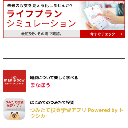
経済について楽しく学べる
まなぼう
はじめてのつみたて投資
つみたて投資学習アプリ Powered by ト
ウシカ