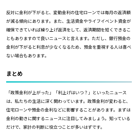
反対に金利が下がると、変動金利の住宅ローンでは毎月の返済額
が減る傾向にあります。また、生活資金やライフイベント資金が
確保できていれば繰り上げ返済をして、返済期間を短くできるこ
ともありますので良いニュースと言えます。ただし、銀行預金の
金利が下がると利息が少なくなるため、預金を重視する人は喜べ
ない場合もあります。
まとめ
「政策金利が上がった」「利上げはいつ？」といったニュース
は、私たちの生活に深く関わっています。政策金利が変わると、
住宅ローンや預金の金利などに影響することがあります。まずは
金利の動きに関するニュースに注目してみましょう。知っている
だけで、家計の判断に役立つことが多いはずです。