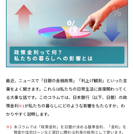
最近、ニュースで「日銀の金融政策」「利上げ観測」といった言
葉をよく聞きます。これらは私たちの日常生活に直接関わってく
る大事な話です。このコラムでは、日本銀行（以下、日銀）の政
策金利
が私たちの暮らしにどのような影響をもたらすか、わ
1
かりやすく説明します。
1
本コラムでは「政策金利」を日銀が決める基準金利、「金利」を
預金や住宅ローンなど家計に関わる利率の総称として使います。