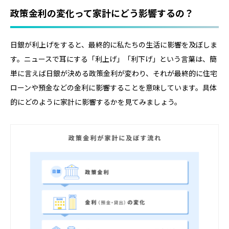
政策金利の変化って家計にどう影響するの？
日銀が利上げをすると、最終的に私たちの生活に影響を及ぼしま
す。ニュースで耳にする「利上げ」「利下げ」という言葉は、簡
単に言えば日銀が決める政策金利が変わり、それが最終的に住宅
ローンや預金などの金利に影響することを意味しています。具体
的にどのように家計に影響するかを見てみましょう。