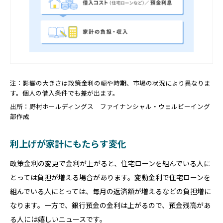
注：影響の大きさは政策金利の幅や時期、市場の状況により異なりま
す。個人の借入条件でも差が出ます。
出所：野村ホールディングス ファイナンシャル・ウェルビーイング
部作成
利上げが家計にもたらす変化
政策金利の変更で金利が上がると、住宅ローンを組んでいる人に
とっては負担が増える場合があります。変動金利で住宅ローンを
組んでいる人にとっては、毎月の返済額が増えるなどの負担増に
なります。一方で、銀行預金の金利は上がるので、預金残高があ
る人には嬉しいニュースです。