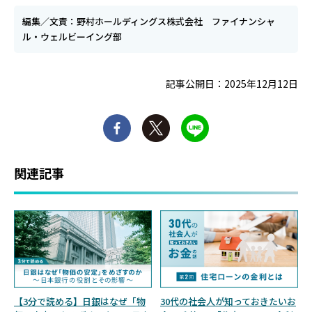
編集／文責：野村ホールディングス株式会社 ファイナンシャ
ル・ウェルビーイング部
記事公開日：2025年12月12日
関連記事
【3分で読める】日銀はなぜ「物
30代の社会人が知っておきたいお