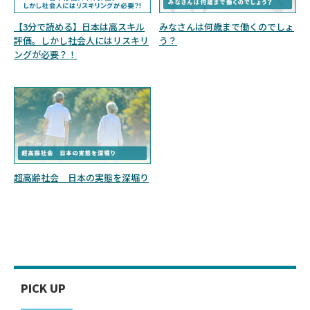
【3分で読める】日本は高スキル
みなさんは何歳まで働くのでしょ
評価。しかし社会人にはリスキリ
う？
ングが必要？！
超高齢社会 日本の実態を深堀り
PICK UP