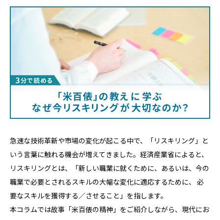
急速な技術革新や市場の変化が起こる中で、「リスキリング」と
いう言葉に触れる機会が増えてきました。経済産業省によると、
リスキリングとは、「新しい職業に就くために、あるいは、今の
職業で必要とされるスキルの大幅な変化に適応するために、 必
要なスキルを獲得する／させること」を指します。
本コラムでは故事「米百俵の精神」をご紹介しながら、現代にお