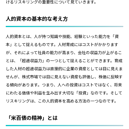
けるリスキリングの重要性について見ていきます。
人的資本の基本的な考え方
人的資本とは、人が持つ知識や技能、経験といった能力を「資
本」として捉えるものです。人材育成にはコストがかかります
が、それによって社員の能力が高まり、会社の収益力が上がるこ
とは、「超過収益力」の一つとして捉えることができます。育成
した人材の超過収益力は直接的に企業の資産としては目に見えま
せんが、株式市場では目に見えない資産も評価し、株価に反映す
る傾向があります。つまり、人への投資はコストではなく、将来
にわたる価値や利益を生み出す大切な「投資」なのです。そして
リスキリングは、この人的資本を高める方法の一つなのです。
「米百俵の精神」とは