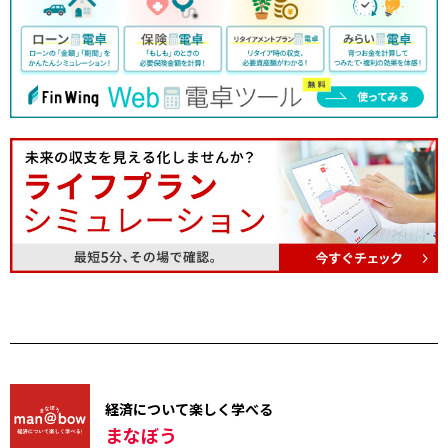
経済について楽しく学べる
まなぼう