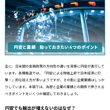
主に、日米間の金融政策の方向性の違いを背景に円安が進行して
います。各種報道では、「円安による物価上昇で日本経済に打
撃！」的な捉え方が多いようですが、その割に企業業績はしっか
りしています。本稿では、為替と企業の業績との関係で押さえる
べきポイントをいくつか確認しておきましょう。
円安でも輸出が増えないのはなぜ？