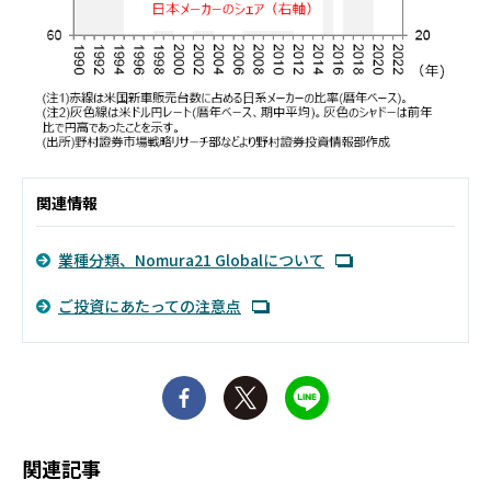
関連情報
業種分類、Nomura21 Globalについて
ご投資にあたっての注意点
関連記事