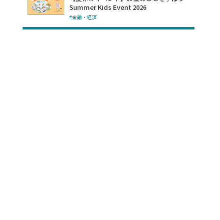
Summer Kids Event 2026
#金融・経済