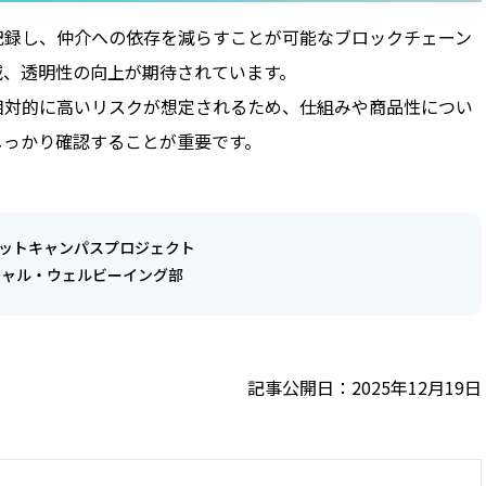
記録し、仲介への依存を減らすことが可能なブロックチェーン
減、透明性の向上が期待されています。
相対的に高いリスクが想定されるため、仕組みや商品性につい
しっかり確認することが重要です。
ケットキャンパスプロジェクト
シャル・ウェルビーイング部
記事公開日：2025年12月19日