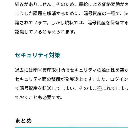
組みがありません。そのため、需給による価格変動が
こうした課題を解消するために、暗号資産の一種で、
論されています。しかし現状では、暗号資産を保有す
認識していると考えられます。
セキュリティ対策
過去には暗号資産取引所でセキュリティの脆弱性を突
セキュリティ面の整備が発展途上です。また、ログイ
て暗号資産を転送してしまい、そのまま盗まれてしま
ておくことも必要です。
まとめ