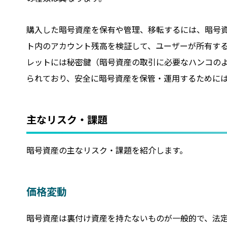
購入した暗号資産を保有や管理、移転するには、暗号
ト内のアカウント残高を検証して、ユーザーが所有す
レットには秘密鍵（暗号資産の取引に必要なハンコの
られており、安全に暗号資産を保管・運用するために
主なリスク・課題
暗号資産の主なリスク・課題を紹介します。
価格変動
暗号資産は裏付け資産を持たないものが一般的で、法