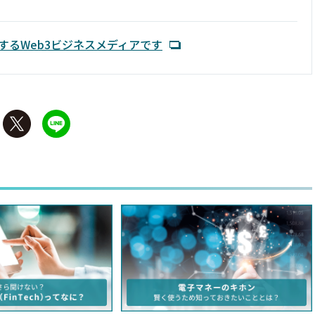
するWeb3ビジネスメディアです