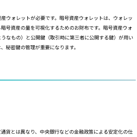
資産ウォレットが必要です。暗号資産ウォレットは、ウォレッ
る暗号資産の量を可視化するためのお財布です。暗号資産ウォ
ようなもの）と公開鍵（取引時に第三者に公開する鍵）が用い
は、秘密鍵の管理が重要になります。
定通貨とは異なり、中央銀行などの金融政策による安定化の仕