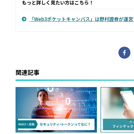
もっと詳しく見たい方はこちら！
「Web3ポケットキャンパス」は野村證券が運営
関連記事