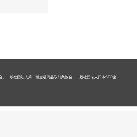
会、一般社団法人第二種金融商品取引業協会、一般社団法人日本STO協