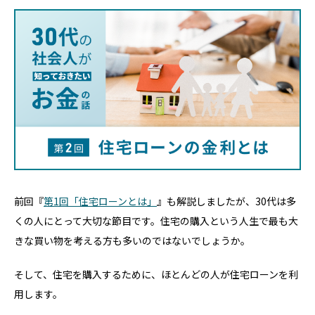
前回『
第1回「住宅ローンとは」
』も解説しましたが、30代は多
くの人にとって大切な節目です。住宅の購入という人生で最も大
きな買い物を考える方も多いのではないでしょうか。
そして、住宅を購入するために、ほとんどの人が住宅ローンを利
用します。