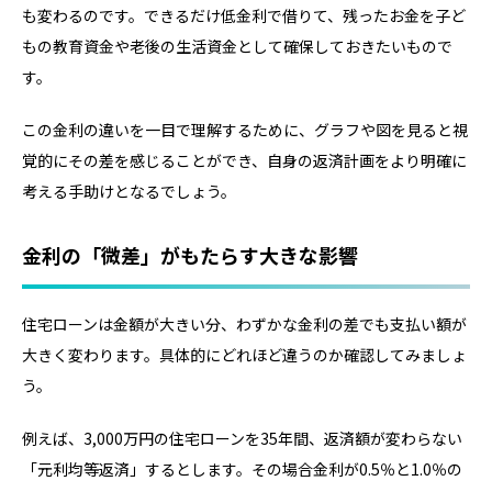
も変わるのです。できるだけ低金利で借りて、残ったお金を子ど
もの教育資金や老後の生活資金として確保しておきたいもので
す。
この金利の違いを一目で理解するために、グラフや図を見ると視
覚的にその差を感じることができ、自身の返済計画をより明確に
考える手助けとなるでしょう。
金利の「微差」がもたらす大きな影響
住宅ローンは金額が大きい分、わずかな金利の差でも支払い額が
大きく変わります。具体的にどれほど違うのか確認してみましょ
う。
例えば、3,000万円の住宅ローンを35年間、返済額が変わらない
「元利均等返済」するとします。その場合金利が0.5％と1.0％の