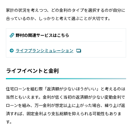
家計の状況を考えつつ、どの金利のタイプを選択するのが自分に
合っているのか、しっかりと考えて選ぶことが大切です。
野村の関連サービスはこちら
ライフプランシミュレーション
ライフイベントと金利
住宅ローンを組む際「返済額が少ないほうがいい」と考えるのは
当然ともいえます。金利が低く当初の返済額が少ない変動金利で
ローンを組み、万一金利が想定以上に上がった場合、繰り上げ返
済すれば、固定金利より支払総額を抑えられる可能性もありま
す。