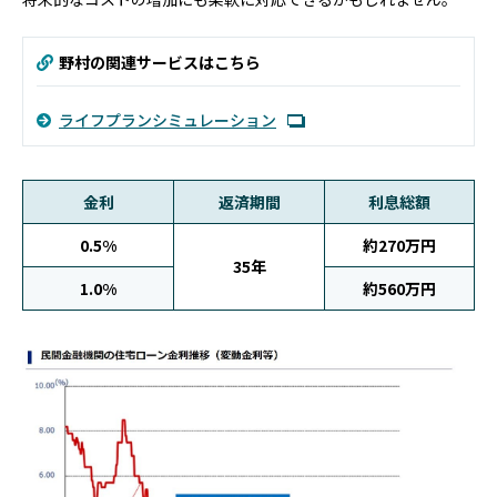
野村の関連サービスはこちら
ライフプランシミュレーション
金利
返済期間
利息総額
0.5%
約270万円
35年
1.0%
約560万円