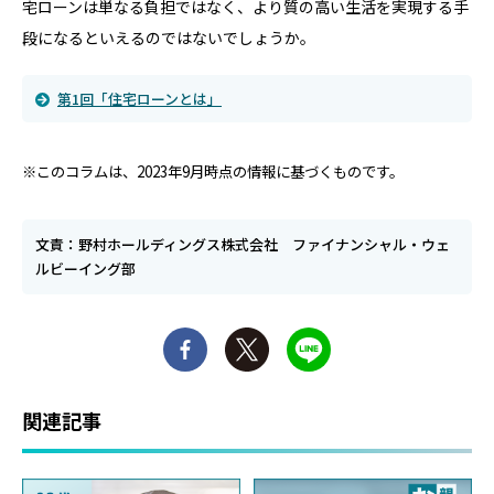
宅ローンは単なる負担ではなく、より質の高い生活を実現する手
段になるといえるのではないでしょうか。
第1回「住宅ローンとは」
※このコラムは、2023年9月時点の情報に基づくものです。
文責：野村ホールディングス株式会社 ファイナンシャル・ウェ
ルビーイング部
関連記事