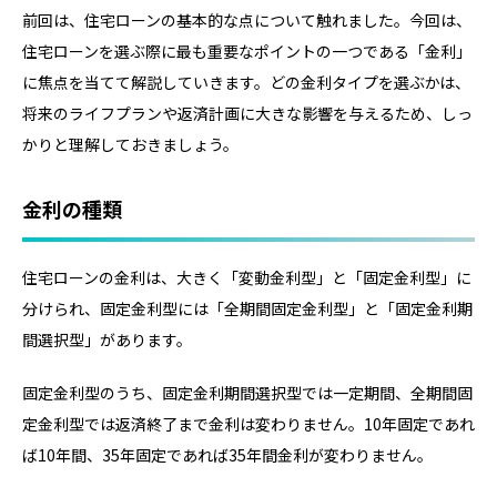
前回は、住宅ローンの基本的な点について触れました。今回は、
住宅ローンを選ぶ際に最も重要なポイントの一つである「金利」
に焦点を当てて解説していきます。どの金利タイプを選ぶかは、
将来のライフプランや返済計画に大きな影響を与えるため、しっ
かりと理解しておきましょう。
金利の種類
住宅ローンの金利は、大きく「変動金利型」と「固定金利型」に
分けられ、固定金利型には「全期間固定金利型」と「固定金利期
間選択型」があります。
固定金利型のうち、固定金利期間選択型では一定期間、全期間固
定金利型では返済終了まで金利は変わりません。10年固定であれ
ば10年間、35年固定であれば35年間金利が変わりません。