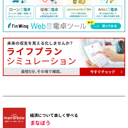
経済について楽しく学べる
まなぼう