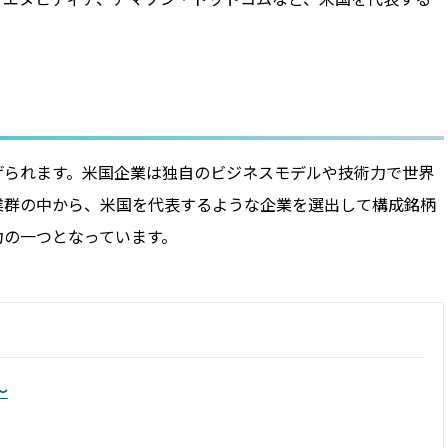
げられます。米国企業は独自のビジネスモデルや技術力で世界
業群の中から、米国を代表するような企業を選出して構成銘柄
力の一つとなっています。
～