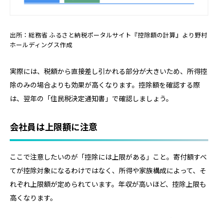
出所：総務省 ふるさと納税ポータルサイト『控除額の計算』より野村
ホールディングス作成
実際には、税額から直接差し引かれる部分が大きいため、所得控
除のみの場合よりも効果が高くなります。控除額を確認する際
は、翌年の「住民税決定通知書」で確認しましょう。
会社員は上限額に注意
ここで注意したいのが「控除には上限がある」こと。寄付額すべ
てが控除対象になるわけではなく、所得や家族構成によって、そ
れぞれ上限額が定められています。年収が高いほど、控除上限も
高くなります。