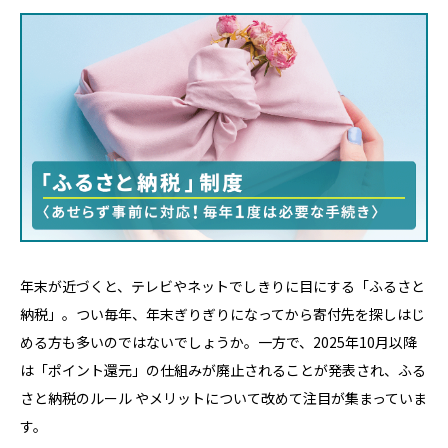
年末が近づくと、テレビやネットでしきりに目にする「ふるさと
納税」。つい毎年、年末ぎりぎりになってから寄付先を探しはじ
める方も多いのではないでしょうか。一方で、2025年10月以降
は「ポイント還元」の仕組みが廃止されることが発表され、ふる
さと納税のルール やメリットについて改めて注目が集まっていま
す。