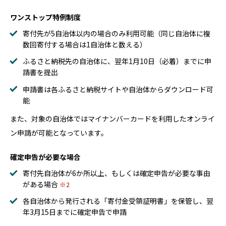
ワンストップ特例制度
寄付先が5自治体以内の場合のみ利用可能（同じ自治体に複
数回寄付する場合は1自治体と数える）
ふるさと納税先の自治体に、翌年1月10日（必着）までに申
請書を提出
申請書は各ふるさと納税サイトや自治体からダウンロード可
能
また、対象の自治体ではマイナンバーカードを利用したオンライ
ン申請が可能となっています。
確定申告が必要な場合
寄付先自治体が6か所以上、もしくは確定申告が必要な事由
がある場合
2
各自治体から発行される「寄付金受領証明書」を保管し、翌
年3月15日までに確定申告で申請