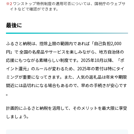
2
ワンストップ特例制度の適用可否については、国税庁のウェブサ
イトなどで確認ができます。
最後に
ふるさと納税は、控除上限の範囲内であれば「自己負担2,000
円」で 全国の名産品やサービスを楽しみながら、地方自治体の
応援にもつながる素晴らしい制度です。2025年10月以降、「ポ
イント還元」のルールが変わるため、2025年の寄付は特にタイ
ミングが重要になってきます。また、人気の返礼品は年末や期限
間近には品切れになる場合もあるので、早めの手続きが安心です
。
計画的にふるさと納税を活用して、そのメリットを最大限に享受
しましょう。