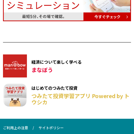
経済について楽しく学べる
まなぼう
はじめてのつみたて投資
つみたて投資学習アプリ Powered by ト
ウシカ
ご利用上の注意
サイトポリシー