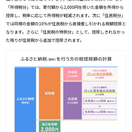
「所得税分」では、寄付額から2,000円を除いた金額を所得から
控除し、税率に応じて所得税が軽減されます。次に「住民税分」
では同様の金額の10％が住民税から直接差し引かれる税額控除と
なります。さらに「住民税の特例分」として、控除しきれなかっ
た残りが住民税から追加で控除されます。