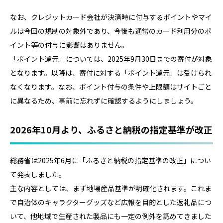
なお、クレジットカード会社が決済時に付与するポイントやマイ
ルは今回の規制の対象外であり、今後も通常のカード利用分のポ
イント等の付与に影響はありません。
「ポイント還元」については、2025年9月30日までの寄付が対象
となります。以降は、寄付に対する「ポイント還元」は受けられ
なくなります。なお、ポイント付与の条件や上限額はサイトごと
に異なるため、事前に忘れずに確認するようにしましょう。
2026年10月より、ふるさと納税の指定基準が改正
総務省は2025年6月に「ふるさと納税の指定基準の改正」につい
て発表しました。
主な内容としては、まず地場産品基準が明確化されます。これま
で自治体のキャラクターグッズなど広報を目的とした返礼品につ
いて、他地域で生産された製品にも一定の例外を認めてきました