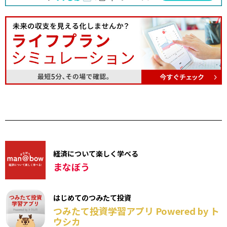
経済について楽しく学べる
まなぼう
はじめてのつみたて投資
つみたて投資学習アプリ Powered by ト
ウシカ