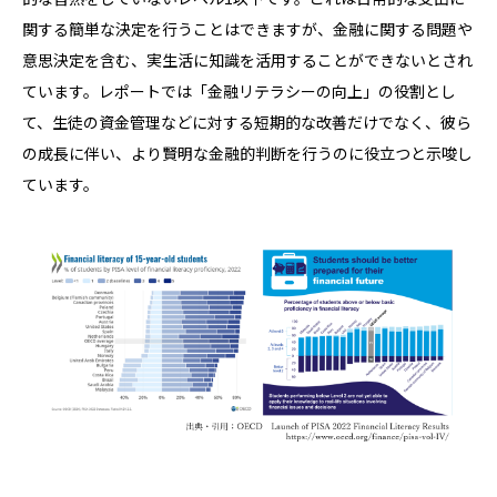
関する簡単な決定を行うことはできますが、金融に関する問題や
意思決定を含む、実生活に知識を活用することができないとされ
ています。レポートでは「金融リテラシーの向上」の役割とし
て、生徒の資金管理などに対する短期的な改善だけでなく、彼ら
の成長に伴い、より賢明な金融的判断を行うのに役立つと示唆し
ています。