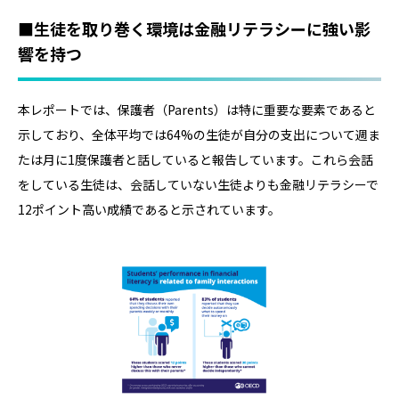
■生徒を取り巻く環境は金融リテラシーに強い影
響を持つ
本レポートでは、保護者（Parents）は特に重要な要素であると
示しており、全体平均では64%の生徒が自分の支出について週ま
たは月に1度保護者と話していると報告しています。これら会話
をしている生徒は、会話していない生徒よりも金融リテラシーで
12ポイント高い成績であると示されています。