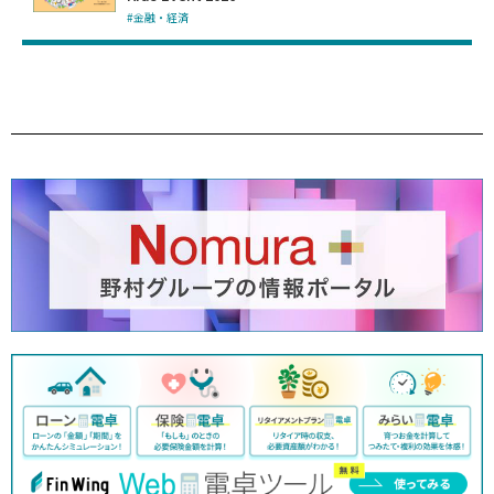
#金融・経済