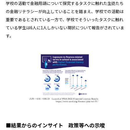
学校の活動で金融用語について探究するタスクに触れた生徒たち
の金融リテラシーが向上していることを踏まえ、学校での活動は
重要であるとされている一方で、学校でそういったタスクに触れ
ている学生は6人に1人しかいない現状について報告がされていま
す。
■結果からのインサイト 政策等への示唆