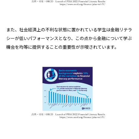
また、社会経済上の不利な状態に置かれている学生は金融リテラ
シーが低いパフォーマンスとなり、この点から金融について学ぶ
機会を均等に提供することの重要性が示唆されています。