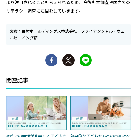
より注目されることも考えられるため、今後も本調査や国内での
リテラシー調査に注目をしていきます。
文責：野村ホールディングス株式会社 ファイナンシャル・ウェ
ルビーイング部
関連記事
家庭での会話が重要！？ 子どもた
効果的な子どもたちへの声掛けを