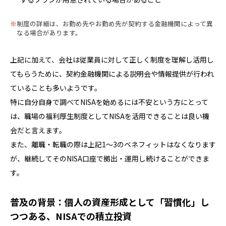
制度の詳細は、お勤め先やお勤め先が契約する金融機関によって異
なる場合があります。
上記に加えて、会社は従業員に対して正しく制度を理解し活用し
てもらうために、契約金融機関による説明会や情報提供が行われ
ていることも多いようです。
特に自分自身で調べてNISAを始めるには不安という方にとって
は、職場の福利厚生制度としてNISAを活用できることは良い機
会だと言えます。
また、離職・転職の際は上記1～3のベネフィットはなくなります
が、継続してそのNISA口座で拠出・運用し続けることができま
す。
普及の背景：個人の資産形成として「習慣化」し
つつある、NISAでの積立投資