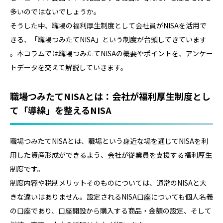
多いのではないでしょうか。
そうした中、職場の福利厚生制度として会社員がNISAを活用で
きる、「職場つみたてNISA」という制度が台頭してきています
。本コラムでは職場つみたてNISAの概要やポイントを、アンケー
トデータを交えて解説していきます。
職場つみたてNISAとは：会社が福利厚生制度とし
て「導線」を整えるNISA
職場つみたてNISAとは、職場という身近な場を通じてNISAを利
用した資産形成ができるよう、会社が従業員を支援する福利厚生
制度です。
制度内容や税制メリットそのものについては、通常のNISAと大
きな違いはありません。設定されるNISA口座についても個人名義
の口座であり、口座開設から購入する商品・金額の設定、そして