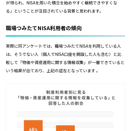
が得られ、NISAを用いた積立を始めやすく継続できやすくな
る」ということが注目されている背景と思われます。
職場つみたてNISA利用者の傾向
実際に同アンケートでは、職場つみたてNISAを利用している人
は、そうでない人（個人でNISA口座を開設した人も含む）と比
較して「物価や資産運用に関する情報収集」が一層できていると
いう結果が出ており、上記の証左となっています 。