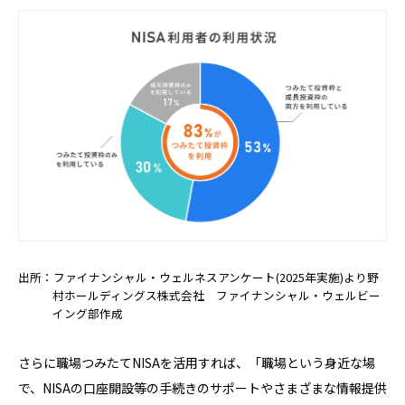
出所：ファイナンシャル・ウェルネスアンケート(2025年実施)より野
村ホールディングス株式会社 ファイナンシャル・ウェルビー
イング部作成
さらに職場つみたてNISAを活用すれば、「職場という身近な場
で、NISAの口座開設等の手続きのサポートやさまざまな情報提供