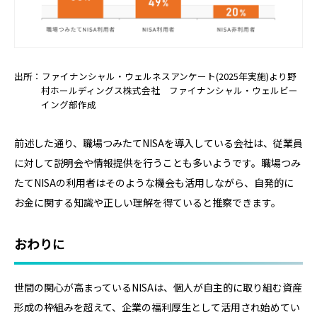
出所：ファイナンシャル・ウェルネスアンケート(2025年実施)より野
村ホールディングス株式会社 ファイナンシャル・ウェルビー
イング部作成
前述した通り、職場つみたてNISAを導入している会社は、従業員
に対して説明会や情報提供を行うことも多いようです。職場つみ
たてNISAの利用者はそのような機会も活用しながら、自発的に
お金に関する知識や正しい理解を得ていると推察できます。
おわりに
世間の関心が高まっているNISAは、個人が自主的に取り組む資産
形成の枠組みを超えて、企業の福利厚生として活用され始めてい