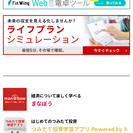
経済について楽しく学べる
まなぼう
はじめてのつみたて投資
つみたて投資学習アプリ Powered by ト