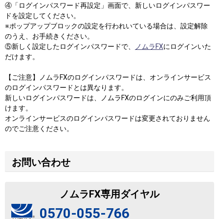
④「ログインパスワード再設定」画面で、新しいログインパスワー
ドを設定してください。
※ポップアップブロックの設定を行われいている場合は、設定解除
のうえ、お手続きください。
⑤新しく設定したログインパスワードで、
ノムラFX
にログインいた
だけます。
【ご注意】ノムラFXのログインパスワードは、オンラインサービス
のログインパスワードとは異なります。
新しいログインパスワードは、ノムラFXのログインにのみご利用頂
けます。
オンラインサービスのログインパスワードは変更されておりません
のでご注意ください。
お問い合わせ
ノムラFX専用ダイヤル
0570-055-766