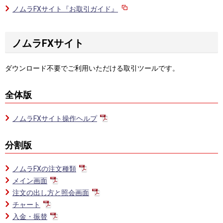
ノムラFXサイト『お取引ガイド』
ノムラFXサイト
ダウンロード不要でご利用いただける取引ツールです。
全体版
ノムラFXサイト操作ヘルプ
分割版
ノムラFXの注文種類
メイン画面
注文の出し方と照会画面
チャート
入金・振替