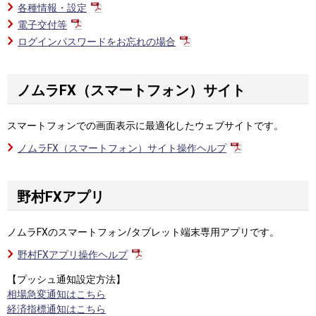
各種情報・設定
電子交付等
ログインパスワードをお忘れの場合
ノムラFX（スマートフォン）サイト
スマートフォンでの画面表示に最適化したウェブサイトです。
ノムラFX（スマートフォン）サイト操作ヘルプ
野村FXアプリ
ノムラFXのスマートフォン/タブレット端末専用アプリです。
野村FXアプリ操作ヘルプ
【プッシュ通知設定方法】
相場急変通知はこちら
経済指標通知はこちら