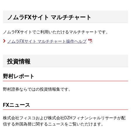
ノムラFXサイト マルチチャート
ノムラFXサイトでご利用いただけるマルチチャートです。
ノムラFXサイト マルチチャート操作ヘルプ
投資情報
野村レポート
野村證券ならではの投資情報集です。
FXニュース
株式会社フィスコおよび株式会社DZHフィナンシャルリサーチが配
信する外国為替に関するニュースをご覧いただけます。