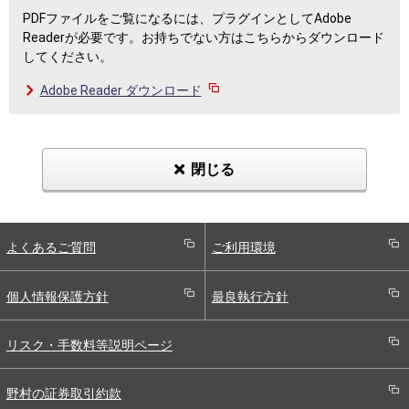
PDFファイルをご覧になるには、プラグインとしてAdobe
Readerが必要です。お持ちでない方はこちらからダウンロード
してください。
Adobe Reader ダウンロード
閉じる
よくあるご質問
ご利用環境
個人情報保護方針
最良執行方針
リスク・手数料等説明ページ
野村の証券取引約款