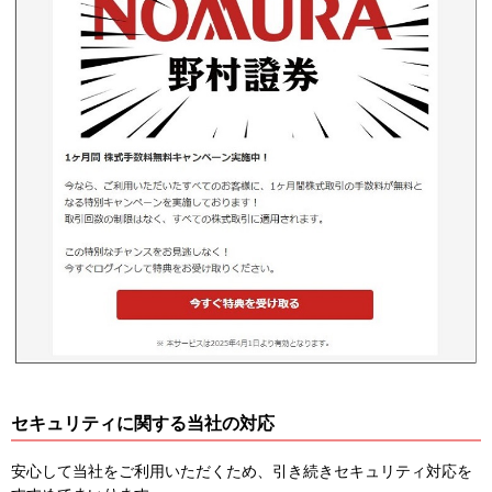
セキュリティに関する当社の対応
安心して当社をご利用いただくため、引き続きセキュリティ対応を