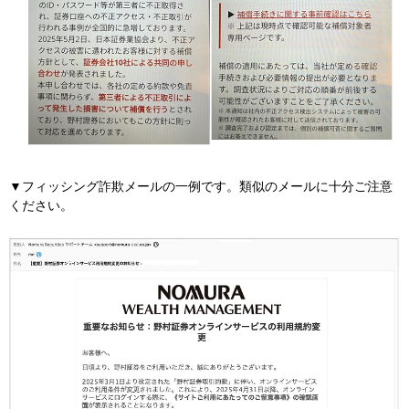
▼フィッシング詐欺メールの一例です。類似のメールに十分ご注意
ください。