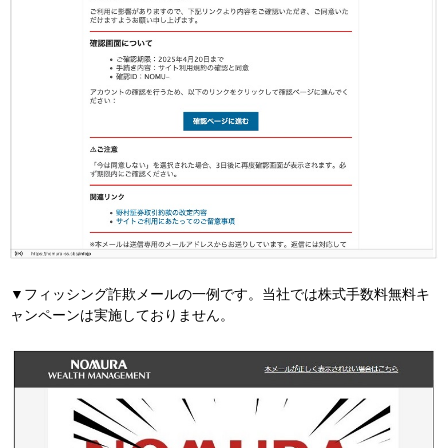
▼フィッシング詐欺メールの一例です。当社では株式手数料無料キ
ャンペーンは実施しておりません。