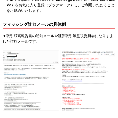
.do）をお気に入り登録（ブックマーク）し、ご利用いただくこと
をお勧めいたします。
フィッシング詐欺メールの具体例
▼取引残高報告書の通知メールや証券取引等監視委員会になりすま
した詐欺メールです。