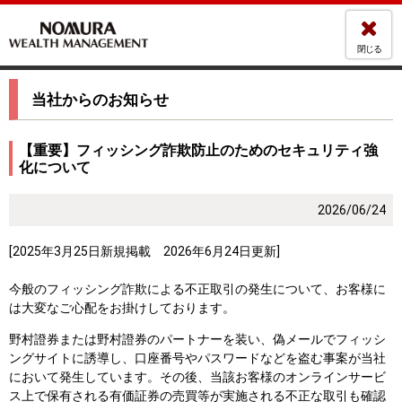
閉じる
当社からのお知らせ
【重要】フィッシング詐欺防止のためのセキュリティ強
化について
2026/06/24
[2025年3月25日新規掲載 2026年6月24日更新]
今般のフィッシング詐欺による不正取引の発生について、お客様に
は大変なご心配をお掛けしております。
野村證券または野村證券のパートナーを装い、偽メールでフィッシ
ングサイトに誘導し、口座番号やパスワードなどを盗む事案が当社
において発生しています。その後、当該お客様のオンラインサービ
ス上で保有される有価証券の売買等が実施される不正な取引も確認