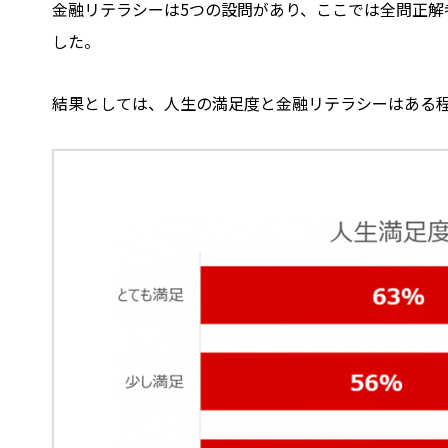
金融リテラシーは5つの設問があり、ここでは全問正解
した。
結果としては、人生の満足度と金融リテラシーはある