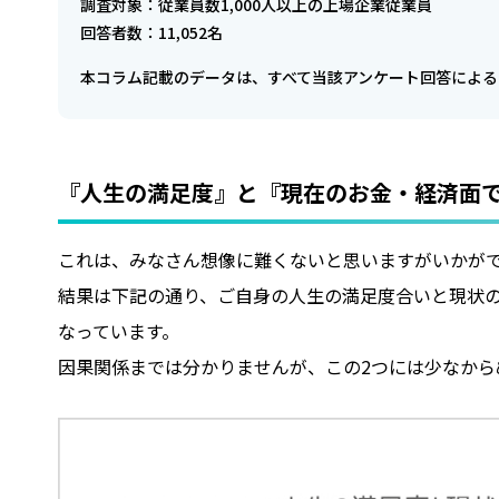
調査対象：従業員数1,000人以上の上場企業従業員
回答者数：11,052名
本コラム記載のデータは、すべて当該アンケート回答による
『人生の満足度』と『現在のお金・経済面
これは、みなさん想像に難くないと思いますがいかが
結果は下記の通り、ご自身の人生の満足度合いと現状
なっています。
因果関係までは分かりませんが、この2つには少なから