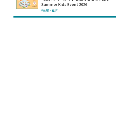
Summer Kids Event 2026
#金融・経済