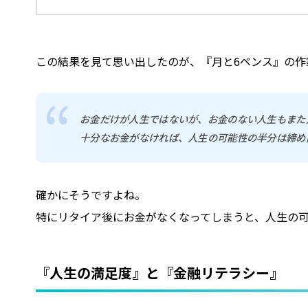
この結果を見て思い出したのが、『月と6ペンス』の作
お金だけが人生ではないが、お金のない人生もまた
十分なお金がなければ、人生の可能性の半分は締め
確かにそうですよね。
特にリタイア後にお金がなくなってしまうと、人生の
『人生の満足度』と『金融リテラシー』