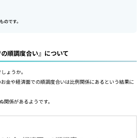
ものです。
での順調度合い』について
でしょうか。
のお金や経済面での順調度合いは比例関係にあるという結果に
ぬ関係があるようです。