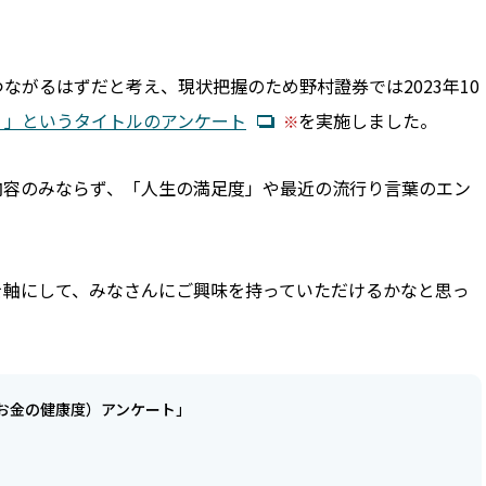
ながるはずだと考え、現状把握のため野村證券では2023年10
）」というタイトルのアンケート
を実施しました。
内容のみならず、「人生の満足度」や最近の流行り言葉のエン
。
を軸にして、みなさんにご興味を持っていただけるかなと思っ
お金の健康度）アンケート」