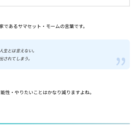
家であるサマセット・モームの言葉です。
人生とは言えない。
出されてしまう。
可能性・やりたいことはかなり減りますよね。