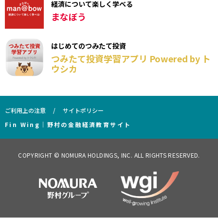
経済について楽しく学べる
まなぼう
はじめてのつみたて投資
つみたて投資学習アプリ Powered by ト
ウシカ
ご利用上の注意
サイトポリシー
Fin Wing｜野村の金融経済教育サイト
COPYRIGHT © NOMURA HOLDINGS, INC. ALL RIGHTS RESERVED.