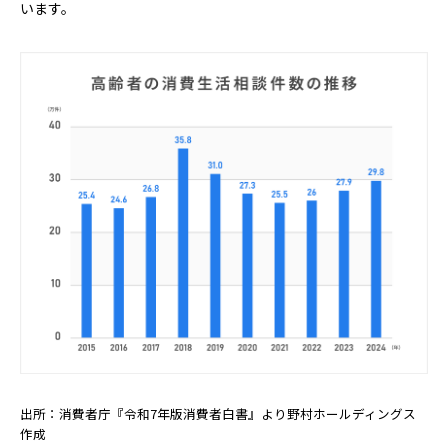
います。
出所：消費者庁『令和7年版消費者白書』より野村ホールディングス
作成