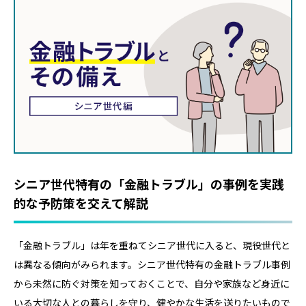
シニア世代特有の「金融トラブル」の事例を実践
的な予防策を交えて解説
「金融トラブル」は年を重ねてシニア世代に入ると、現役世代と
は異なる傾向がみられます。シニア世代特有の金融トラブル事例
から未然に防ぐ対策を知っておくことで、自分や家族など身近に
いる大切な人との暮らしを守り、健やかな生活を送りたいもので