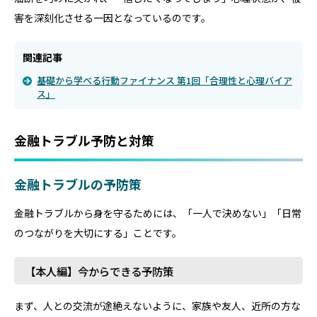
害を深刻化させる一因となっているのです。
関連記事
基礎から学べる行動ファイナンス 第1回「合理性と心理バイア
ス」
金融トラブル予防と対策
金融トラブルの予防策
金融トラブルから身を守るためには、「一人で決めない」「日常
のつながりを大切にする」ことです。
【本人編】今からできる予防策
まず、人との交流が途絶えないように、家族や友人、近所の方な