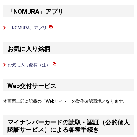
「NOMURA」アプリ
「NOMURA」アプリ
お気に入り銘柄
お気に入り銘柄（注）
Web交付サービス
本画面上部に記載の「Webサイト」の動作確認環境となります。
マイナンバーカードの読取・認証（公的個人
認証サービス）による各種手続き