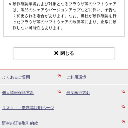
動作確認環境および対象となるブラウザ等のソフトウェア
は、製品のシェアやバージョンアップなどに伴い、予告な
く変更される場合があります。なお、当社が動作確認を行
ったブラウザ等のソフトウェアの瑕疵等により、正常に動
作しない可能性もあります。
閉じる
よくあるご質問
ご利用環境
個人情報保護方針
最良執行方針
リスク・手数料等説明ページ
野村の証券取引約款