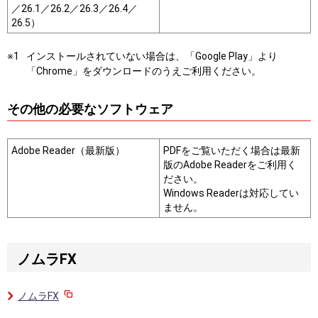
／26.1／26.2／26.3／26.4／
26.5）
インストールされていない場合は、「Google Play」より
「Chrome」をダウンロードのうえご利用ください。
その他の必要なソフトウェア
Adobe Reader（最新版）
PDFをご覧いただく場合は最新
版のAdobe Readerをご利用く
ださい。
Windows Readerは対応してい
ません。
ノムラFX
ノムラFX