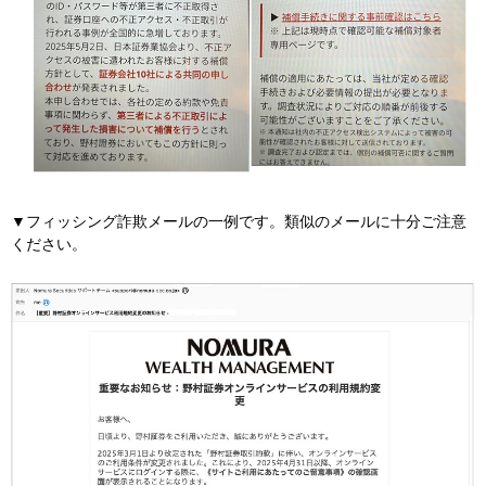
▼フィッシング詐欺メールの一例です。類似のメールに十分ご注意
ください。