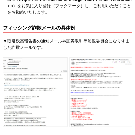
.do）をお気に入り登録（ブックマーク）し、ご利用いただくこと
をお勧めいたします。
フィッシング詐欺メールの具体例
▼取引残高報告書の通知メールや証券取引等監視委員会になりすま
した詐欺メールです。