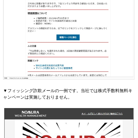
▼フィッシング詐欺メールの一例です。当社では株式手数料無料キ
ャンペーンは実施しておりません。