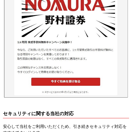
セキュリティに関する当社の対応
安心して当社をご利用いただくため、引き続きセキュリティ対応を