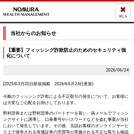
閉じる
当社からのお知らせ
【重要】フィッシング詐欺防止のためのセキュリティ強
化について
2026/06/24
[2025年3月25日新規掲載 2026年6月24日更新]
今般のフィッシング詐欺による不正取引の発生について、お客様に
は大変なご心配をお掛けしております。
野村證券または野村證券のパートナーを装い、偽メールでフィッシ
ングサイトに誘導し、口座番号やパスワードなどを盗む事案が当社
において発生しています。その後、当該お客様のオンラインサービ
ス上で保有される有価証券の売買等が実施される不正な取引も確認