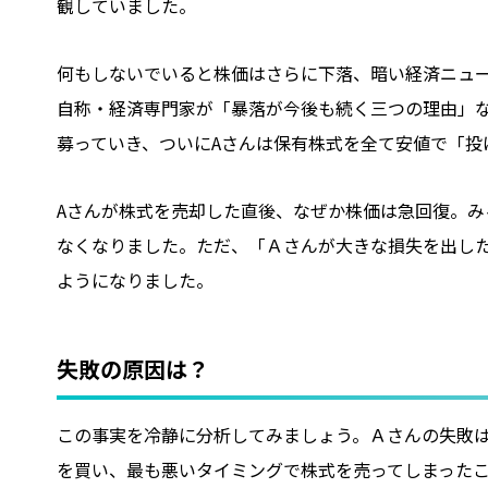
観していました。
何もしないでいると株価はさらに下落、暗い経済ニュース
自称・経済専門家が「暴落が今後も続く三つの理由」
募っていき、ついにAさんは保有株式を全て安値で「投
Aさんが株式を売却した直後、なぜか株価は急回復。
なくなりました。ただ、「Ａさんが大きな損失を出し
ようになりました。
失敗の原因は？
この事実を冷静に分析してみましょう。Ａさんの失敗
を買い、最も悪いタイミングで株式を売ってしまった