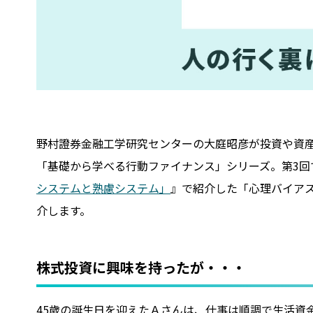
野村證券金融工学研究センターの大庭昭彦が投資や資
「基礎から学べる行動ファイナンス」シリーズ。第3回
システムと熟慮システム」
』で紹介した「心理バイア
介します。
株式投資に興味を持ったが・・・
45歳の誕生日を迎えたＡさんは、仕事は順調で生活資