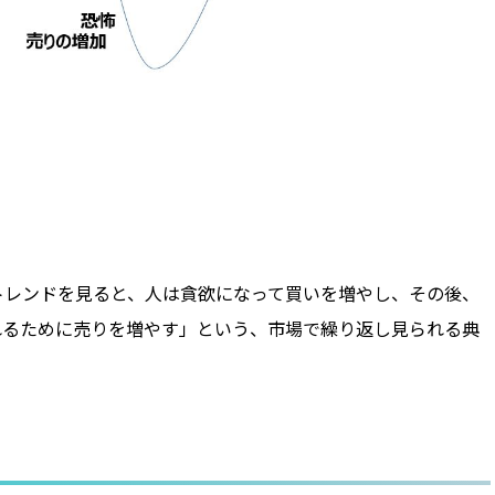
トレンドを見ると、人は貪欲になって買いを増やし、その後、
れるために売りを増やす」という、市場で繰り返し見られる典