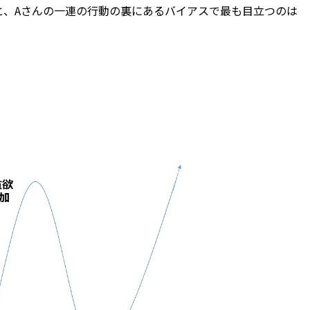
と、Aさんの一連の行動の裏にあるバイアスで最も目立つのは