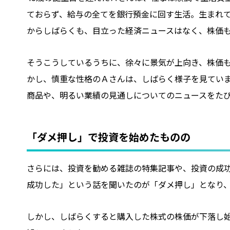
ておらず、給与の全てを銀行預金に回す生活。生まれて
からしばらくも、目立った経済ニュースはなく、株価
そうこうしているうちに、徐々に景気が上向き、株価も
かし、慎重な性格のＡさんは、しばらく様子を見てい
商品や、明るい業績の見通しについてのニュースをた
「ダメ押し」で投資を始めたものの
さらには、投資を勧める雑誌の特集記事や、投資の成功体
成功した」という話を聞いたのが「ダメ押し」となり、
しかし、しばらくすると購入した株式の株価が下落し