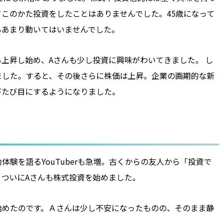
このかた投資をしたことはありませんでした。45歳になって
もあまり動いてはいませんでした。
上昇し始め、Aさんも少し投資に興味がわいてきました。 し
ました。すると、その後さらに株価は上昇。企業の画期的な新
びたび目にするようになりました。
験を語るYouTuberも急増。古くからの友人から「投資で
ついにAさんも株式投資を始めました。
始めたのです。Ａさんは少し不安になったものの、そのまま静