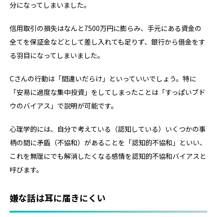
分になってしまいました。
信用取引の損失はなんと7500万円に膨らみ、手元にある資金の
全てを保証金などとして差し入れても足りず、銀行から借金をす
る羽目になってしまいました。
Cさんの行動は「間違いだらけ」といっていいでしょう。特に
「安易に過度な集中投資」をしてしまったことは「すっぱいブド
ウのバイアス」で説明が可能です。
心理学的には、自分で考えている（認知している）いくつかの事
柄の間に矛盾（不協和）があることを「認知的不協和」といい、
これを無理にでも解消したくなる感情を認知的不協和バイアスと
呼びます。
嫌な話は耳に届きにくい