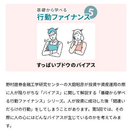
野村證券金融工学研究センターの大庭昭彦が投資や資産運用の際
に人が陥りがちな「バイアス」に関して解説する「基礎から学べ
る行動ファイナンス」シリーズ。人が投資に成功した後「間違い
だらけの行動」をしてしまうことがあります。第5回では、その
際に人の心にはどんなバイアスが生じているのかを考えてみま
す。