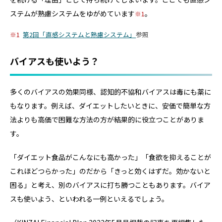
ステムが熟慮システムをゆがめています
。
1
1
第2回「直感システムと熟慮システム」
参照
バイアスも使いよう？
多くのバイアスの効果同様、認知的不協和バイアスは毒にも薬に
もなります。例えば、ダイエットしたいときに、安価で簡単な方
法よりも高価で困難な方法の方が結果的に役立つことがありま
す。
「ダイエット食品がこんなにも高かった」「食欲を抑えることが
これほどつらかった」のだから「きっと効くはずだ。効かないと
困る」と考え、別のバイアスに打ち勝つこともあります。バイア
スも使いよう、といわれる一例といえるでしょう。