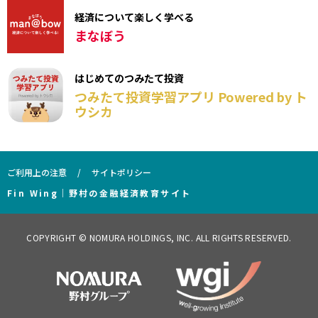
経済について楽しく学べる
まなぼう
はじめてのつみたて投資
つみたて投資学習アプリ Powered by ト
ウシカ
ご利用上の注意
サイトポリシー
Fin Wing｜野村の金融経済教育サイト
COPYRIGHT © NOMURA HOLDINGS, INC. ALL RIGHTS RESERVED.