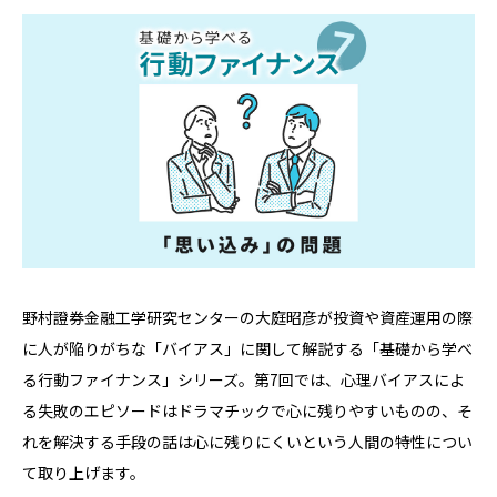
野村證券金融工学研究センターの大庭昭彦が投資や資産運用の際
に人が陥りがちな「バイアス」に関して解説する「基礎から学べ
る行動ファイナンス」シリーズ。第7回では、心理バイアスによ
る失敗のエピソードはドラマチックで心に残りやすいものの、そ
れを解決する手段の話は心に残りにくいという人間の特性につい
て取り上げます。