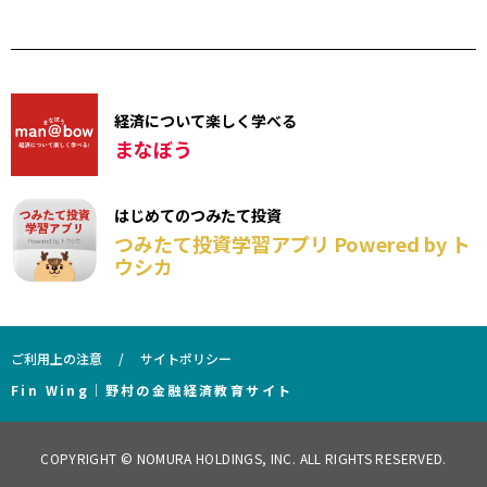
経済について楽しく学べる
まなぼう
はじめてのつみたて投資
つみたて投資学習アプリ Powered by ト
ウシカ
ご利用上の注意
サイトポリシー
Fin Wing｜野村の金融経済教育サイト
COPYRIGHT © NOMURA HOLDINGS, INC. ALL RIGHTS RESERVED.