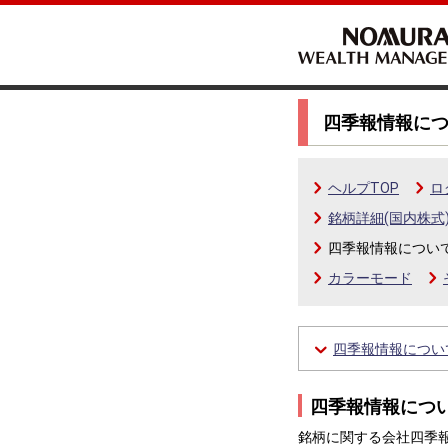
四季報情報に
ヘルプTOP
ロ
銘柄詳細(国内株式
四季報情報につい
カラーモード
四季報情報につい
四季報情報につ
銘柄に関する会社四季