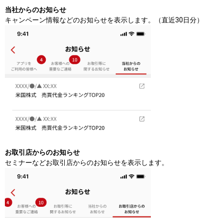
当社からのお知らせ
キャンペーン情報などのお知らせを表示します。（直近30日分）
お取引店からのお知らせ
セミナーなどお取引店からのお知らせを表示します。