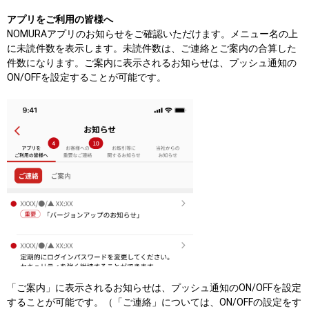
アプリをご利用の皆様へ
NOMURAアプリのお知らせをご確認いただけます。メニュー名の上
に未読件数を表示します。未読件数は、ご連絡とご案内の合算した
件数になります。ご案内に表示されるお知らせは、プッシュ通知の
ON/OFFを設定することが可能です。
「ご案内」に表示されるお知らせは、プッシュ通知のON/OFFを設定
することが可能です。（「ご連絡」については、ON/OFFの設定をす