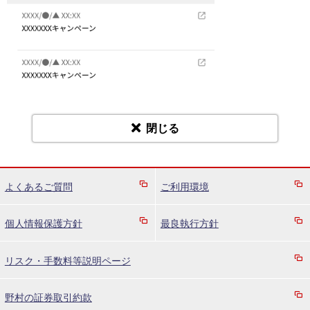
閉じる
よくあるご質問
ご利用環境
個人情報保護方針
最良執行方針
リスク・手数料等説明ページ
野村の証券取引約款