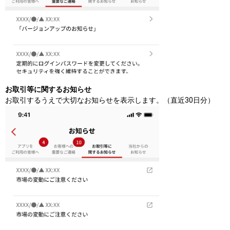
お取引等に関するお知らせ
お取引するうえで大切なお知らせを表示します。（直近30日分）