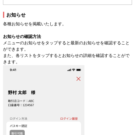
お知らせ
各種お知らせを掲載いたします。
お知らせの確認方法
メニューのお知らせをタップすると最新のお知らせを確認すること
ができます。
また、各リストをタップするとお知らせの詳細を確認することがで
きます。