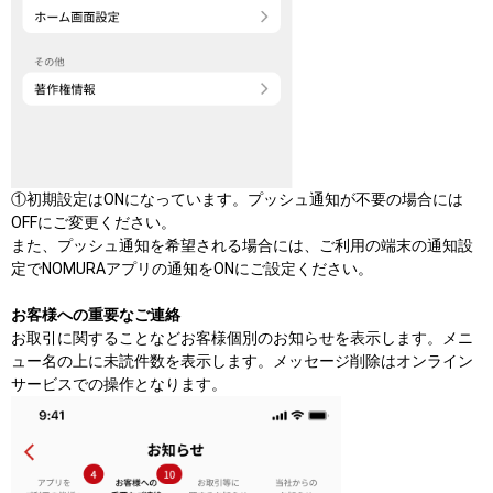
①初期設定はONになっています。プッシュ通知が不要の場合には
OFFにご変更ください。
また、プッシュ通知を希望される場合には、ご利用の端末の通知設
定でNOMURAアプリの通知をONにご設定ください。
お客様への重要なご連絡
お取引に関することなどお客様個別のお知らせを表示します。メニ
ュー名の上に未読件数を表示します。メッセージ削除はオンライン
サービスでの操作となります。