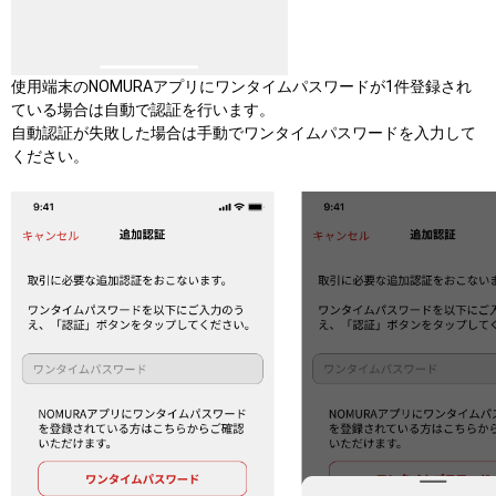
使用端末のNOMURAアプリにワンタイムパスワードが1件登録され
ている場合は自動で認証を行います。
自動認証が失敗した場合は手動でワンタイムパスワードを入力して
ください。