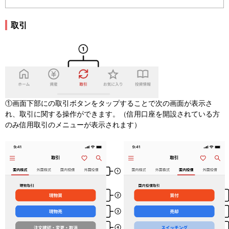
取引
①画面下部にの取引ボタンをタップすることで次の画面が表示さ
れ、取引に関する操作ができます。（信用口座を開設されている方
のみ信用取引のメニューが表示されます）