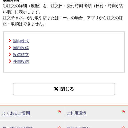
①注文の詳細（履歴）を、注文日・受付時刻 降順（日付・時刻が古
い順）に表示します。
注文チャネルがお取引店またはコールの場合、アプリから注文の訂
正・取消はできません。
国内株式
国内投信
投信積立
外国投信
閉じる
よくあるご質問
ご利用環境