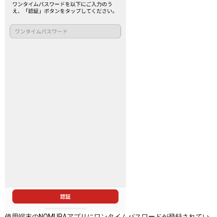
使用端末のNOMURAアプリにワンタイムパスワードが登録されてい