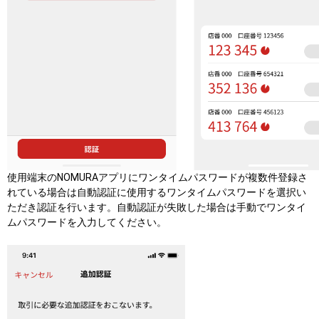
使用端末のNOMURAアプリにワンタイムパスワードが複数件登録さ
れている場合は自動認証に使用するワンタイムパスワードを選択い
ただき認証を行います。自動認証が失敗した場合は手動でワンタイ
ムパスワードを入力してください。