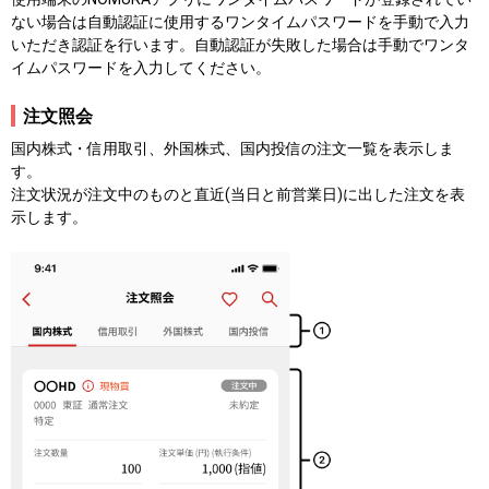
ない場合は自動認証に使用するワンタイムパスワードを手動で入力
いただき認証を行います。自動認証が失敗した場合は手動でワンタ
イムパスワードを入力してください。
注文照会
国内株式・信用取引、外国株式、国内投信の注文一覧を表示しま
す。
注文状況が注文中のものと直近(当日と前営業日)に出した注文を表
示します。