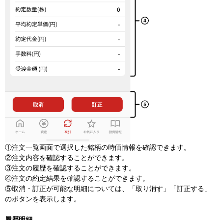
①注文一覧画面で選択した銘柄の時価情報を確認できます。
②注文内容を確認することができます。
③注文の履歴を確認することができます。
④注文の約定結果を確認することができます。
⑤取消・訂正が可能な明細については、「取り消す」「訂正する」
のボタンを表示します。
履歴明細