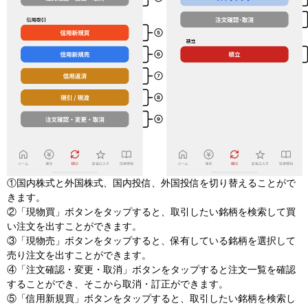
①国内株式と​外国株式、​国内投信、​外国投信を​切り​替える​ことがで
きます。
②「現物買」ボタンをタップすると、取引したい銘柄を検索して買
い注文を出すことができます。
③「現物売」ボタンをタップすると、保有している銘柄を選択して
売り注文を出すことができます。
④「注文確認・変更・取消」ボタンをタップすると注文一覧を確認
することができ、そこから取消・訂正ができます。
⑤「信用新規買」ボタンをタップすると、取引したい銘柄を検索し