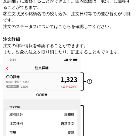
文​詳細」に遷移することができます。​国内投信は​「取消」に​遷移す
る​ことができます。​
③注文状況や銘柄名での絞り込み、注文日時等での並び替えが可能
です。
注文のステータスについてはこちらを確認してください。
注文詳細
注文の詳細情報を確認することができます。
また、対象の注文を取り消したり、訂正することもできます。