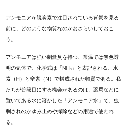
アンモニアが脱炭素で注目されている背景を見る
前に、どのような物質なのかおさらいしておこ
う。
アンモニアは強い刺激臭を持つ、常温では無色透
明の気体で、化学式は「NH₃」と表記される、水
素（H）と窒素（N）で構成された物質である。私
たちが普段目にする機会があるのは、薬局などに
置いてある水に溶かした「アンモニア水」で、虫
刺されのかゆみ止めや掃除などの用途で使われ
る。