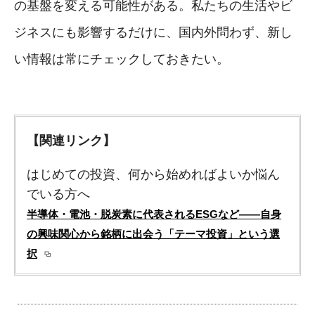
の基盤を変える可能性がある。私たちの生活やビ
ジネスにも影響するだけに、国内外問わず、新し
い情報は常にチェックしておきたい。
【関連リンク】
はじめての投資、何から始めればよいか悩ん
でいる方へ
半導体・電池・脱炭素に代表されるESGなど――自身
の興味関心から銘柄に出会う「テーマ投資」という選
択