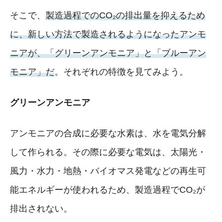
そこで、
製造過程でのCO₂の排出量を抑えるため
に、新しい方法で製造されるようになったアンモ
ニアが、「グリーンアンモニア」と「ブルーアン
モニア」だ
。それぞれの特徴を見てみよう。
グリーンアンモニア
アンモニアの合成に必要な水素は、水を電気分解
して作られる。その際に必要な電気は、太陽光・
風力・水力・地熱・バイオマス発電などの再生可
能エネルギーが使われるため、製造過程でCO₂が
排出されない。