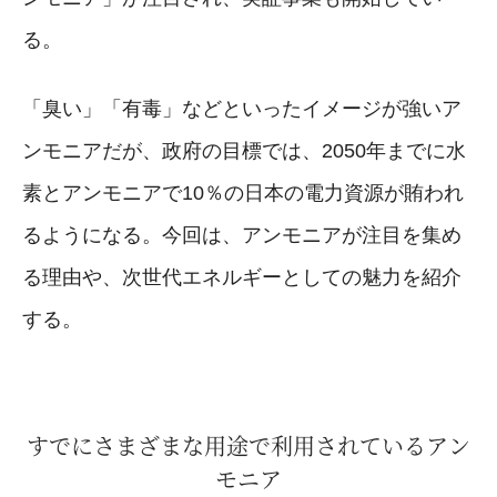
る。
「臭い」「有毒」などといったイメージが強いア
ンモニアだが、政府の目標では、2050年までに水
素とアンモニアで10％の日本の電力資源が賄われ
るようになる。今回は、アンモニアが注目を集め
る理由や、次世代エネルギーとしての魅力を紹介
する。
すでにさまざまな用途で利用されているアン
モニア