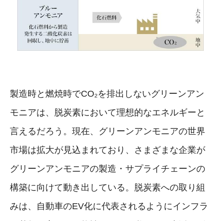
製造時と燃焼時でCO₂を排出しないグリーンアン
モニアは、脱炭素において理想的なエネルギーと
言えるだろう。現在、グリーンアンモニアの世界
市場は拡大が見込まれており、さまざまな企業が
グリーンアンモニアの製造・サプライチェーンの
構築に向けて動き出している。脱炭素への取り組
みは、自動車のEV化に代表されるようにインフラ