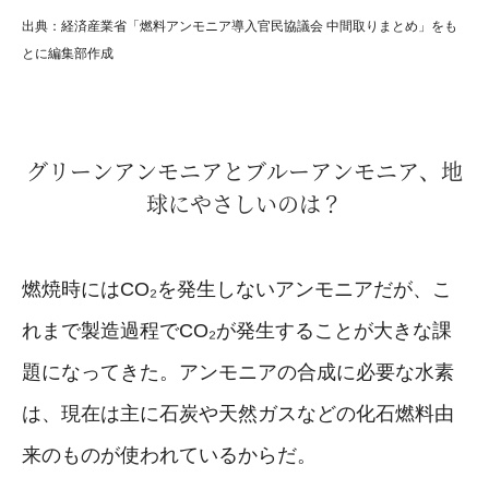
出典：経済産業省「燃料アンモニア導入官民協議会 中間取りまとめ」をも
とに編集部作成
グリーンアンモニアとブルーアンモニア、地
球にやさしいのは？
燃焼時にはCO₂を発生しないアンモニアだが、こ
れまで製造過程でCO₂が発生することが大きな課
題になってきた。アンモニアの合成に必要な水素
は、現在は主に石炭や天然ガスなどの化石燃料由
来のものが使われているからだ。