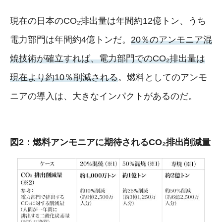
現在の日本のCO₂排出量は年間約12億トン、うち
電力部門は年間約4億トンだ。
20％のアンモニア混
焼技術が確立すれば、電力部門でのCO₂排出量は
現在より約10％削減される
。燃料としてのアンモ
ニアの導入は、大きなインパクトがあるのだ。
図2：燃料アンモニアに期待されるCO₂排出削減量