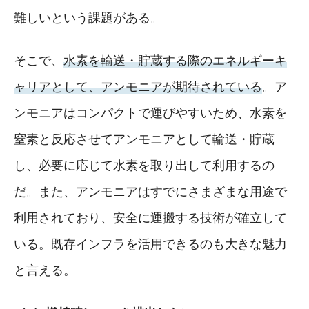
難しいという課題がある。
そこで、
水素を輸送・貯蔵する際のエネルギーキ
ャリアとして、アンモニアが期待されている
。ア
ンモニアはコンパクトで運びやすいため、水素を
窒素と反応させてアンモニアとして輸送・貯蔵
し、必要に応じて水素を取り出して利用するの
だ。また、アンモニアはすでにさまざまな用途で
利用されており、安全に運搬する技術が確立して
いる。既存インフラを活用できるのも大きな魅力
と言える。