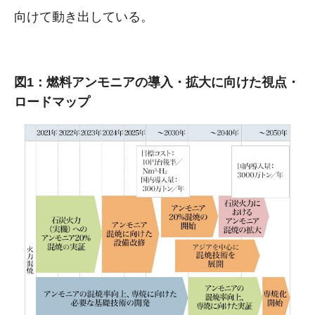
向けて動き出している。
図1：燃料アンモニアの導入・拡大に向けた視点・
ロードマップ