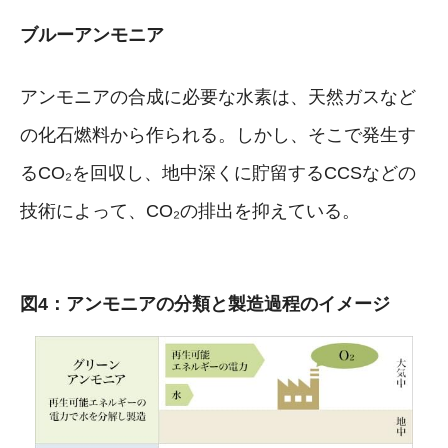
ブルーアンモニア
アンモニアの合成に必要な水素は、天然ガスなど
の化石燃料から作られる。しかし、そこで発生す
るCO₂を回収し、地中深くに貯留するCCSなどの
技術によって、CO₂の排出を抑えている。
図4：アンモニアの分類と製造過程のイメージ