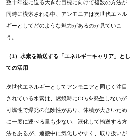
数十年後に迫る大きな目標に向けて複数の方法が
同時に模索される中、アンモニアは次世代エネル
ギーとしてどのような魅力があるのか見ていこ
う。
（1）水素を輸送する「エネルギーキャリア」とし
ての活用
次世代エネルギーとしてアンモニアと同じく注目
されている水素は、燃焼時にCO₂を発生しないが
可燃性で爆発の危険性があり、体積が大きいため
に一度に運べる量も少ない。液化して輸送する方
法もあるが、運搬中に気化しやすく、取り扱いが