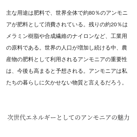
主な用途は肥料で、世界全体で約80％のアンモニ
アが肥料として消費されている。残りの約20％は
メラミン樹脂や合成繊維のナイロンなど、工業用
の原料である。世界の人口が増加し続ける中、農
産物の肥料として利用されるアンモニアの重要性
は、今後も高まると予想される。アンモニアは私
たちの暮らしに欠かせない物質と言えるだろう。
次世代エネルギーとしてのアンモニアの魅力