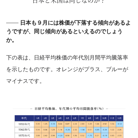
日本と米国は同じなのか？
日本も９月には株価が下落する傾向があるよ
うですが、同じ傾向があるといえるのでしょう
か。
下の表は、日経平均株価の年代別月間平均騰落率
を示したものです。オレンジがプラス、ブルーが
マイナスです。