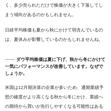
く、多少売られただけで株価が大きく下落してし
まう傾向があるのかもしれません。
日経平均株価も夏から秋にかけて弱含んでいるの
は、夏休みが影響しているのかもしれませんね。
ダウ平均株価は夏に下げ、秋から冬にかけて
一気にパフォーマンスが改善しています。なぜで
しょうか。
米国は12月期決算の企業が多いため、通期業績予
想の確度がより高くなる秋から冬にかけ、業績へ
の期待から買いが先行しやすくなる可能性はある