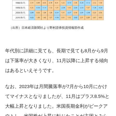
（出所）日本経済新聞社より野村證券投資情報部作成
年代別に詳細に見ても、長期で見ても8月から9月
は下落率が大きくなり、11月以降に上昇する傾向
はあるといえそうです。
なお、2023年は月間騰落率が7月から10月にかけ
てマイナスとなりましたが、11月はプラス8.5%と
大幅上昇となりました。米国長期金利がピークア