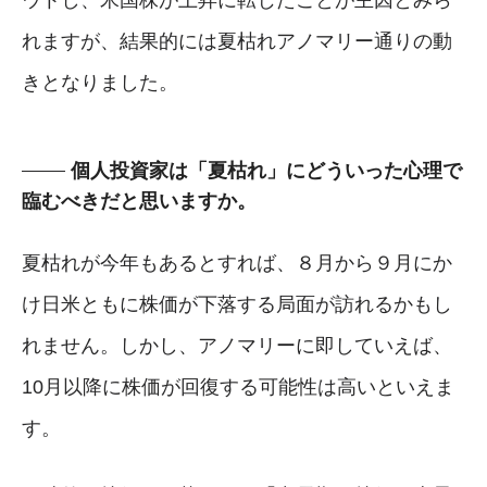
ウトし、米国株が上昇に転じたことが主因とみら
れますが、結果的には夏枯れアノマリー通りの動
きとなりました。
個人投資家は「夏枯れ」にどういった心理で
臨むべきだと思いますか。
夏枯れが今年もあるとすれば、８月から９月にか
け日米ともに株価が下落する局面が訪れるかもし
れません。しかし、アノマリーに即していえば、
10月以降に株価が回復する可能性は高いといえま
す。