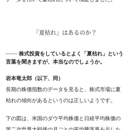
「夏枯れ」はあるのか？
株式投資をしているとよく「夏枯れ」という
言葉を聞きますが、本当なのでしょうか。
岩本竜太郎（以下、同）
長期の株価指数のデータを見ると、株式市場に夏
枯れの傾向があるというのは正しいようです。
下の図は、米国のダウ平均株価と日経平均株価の
第二次世界大戦後の月ごとの平均騰落率を示した