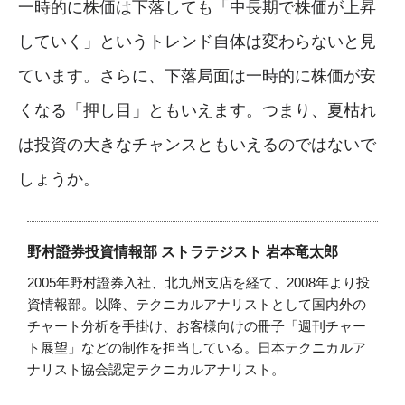
一時的に株価は下落しても「中長期で株価が上昇
していく」というトレンド自体は変わらないと見
ています。さらに、下落局面は一時的に株価が安
くなる「押し目」ともいえます。つまり、夏枯れ
は投資の大きなチャンスともいえるのではないで
しょうか。
野村證券投資情報部 ストラテジスト 岩本竜太郎
2005年野村證券入社、北九州支店を経て、2008年より投
資情報部。以降、テクニカルアナリストとして国内外の
チャート分析を手掛け、お客様向けの冊子「週刊チャー
ト展望」などの制作を担当している。日本テクニカルア
ナリスト協会認定テクニカルアナリスト。