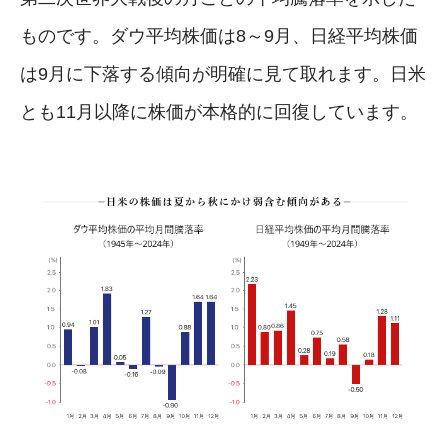
ものです。ダウ平均株価は8～9月、日経平均株価
は9月に下落する傾向が明確に見て取れます。日米
とも11月以降に株価が本格的に回復しています。