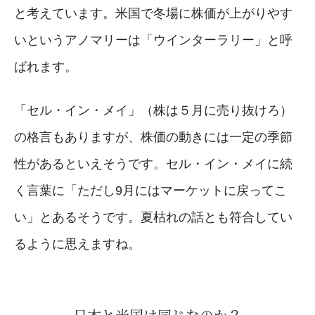
と考えています。米国で冬場に株価が上がりやす
いというアノマリーは「ウインターラリー」と呼
ばれます。
「セル・イン・メイ」（株は５月に売り抜けろ）
の格言もありますが、株価の動きには一定の季節
性があるといえそうです。セル・イン・メイに続
く言葉に「ただし9月にはマーケットに戻ってこ
い」とあるそうです。夏枯れの話とも符合してい
るように思えますね。