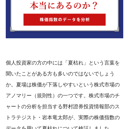
個人投資家の方の中には「夏枯れ」という言葉を
聞いたことがある方も多いのではないでしょう
か。夏場は株価が下落しやすいという株式市場の
アノマリー（規則性）の一つです。株式市場のチ
ャートの分析を担当する野村證券投資情報部のス
トラテジスト・岩本竜太郎が、実際の株価指数の
データを用いて夏枯れについて検証しました。