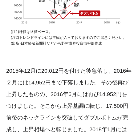
(注1)株価は終値ベース。
(注2)トレンドラインには主観が入っておりますのでご留意ください。
(出所)日本経済新聞社などから野村證券投資情報部作成
2015年12月に20,012円を付けた後急落し、2016年
２月には14,952円まで下落しました。その後再び
上昇したものの、2016年6月には再び14,952円を
つけました。そこから上昇基調に転じ、17,500円
前後のネックラインを突破してダブルボトムが完
成し、上昇相場へと転じました。2018年1月には