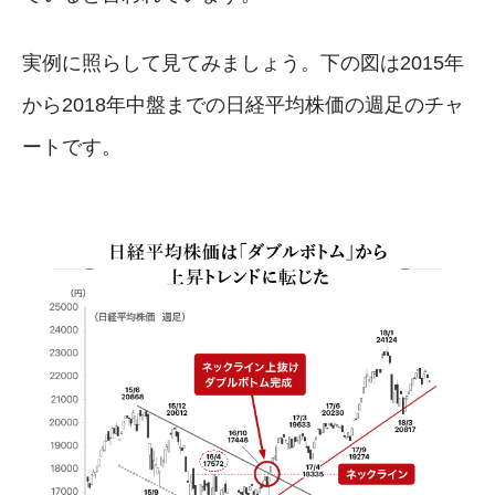
実例に照らして見てみましょう。下の図は2015年
から2018年中盤までの日経平均株価の週足のチャ
ートです。