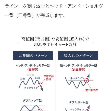
ライン」を割り込むとヘッド・アンド・ショルダ
ー型（三尊型）が完成します。