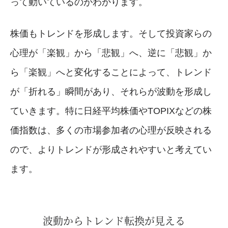
って動いているのがわかります。
株価もトレンドを形成します。そして投資家らの
心理が「楽観」から「悲観」へ、逆に「悲観」か
ら「楽観」へと変化することによって、トレンド
が「折れる」瞬間があり、それらが波動を形成し
ていきます。特に日経平均株価やTOPIXなどの株
価指数は、多くの市場参加者の心理が反映される
ので、よりトレンドが形成されやすいと考えてい
ます。
波動からトレンド転換が見える