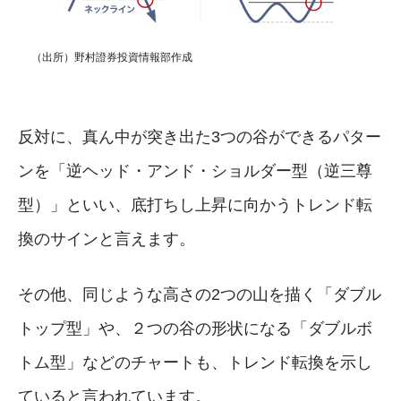
（出所）野村證券投資情報部作成
反対に、真ん中が突き出た3つの谷ができるパター
ンを「逆ヘッド・アンド・ショルダー型（逆三尊
型）」といい、底打ちし上昇に向かうトレンド転
換のサインと言えます。
その他、同じような高さの2つの山を描く「ダブル
トップ型」や、２つの谷の形状になる「ダブルボ
トム型」などのチャートも、トレンド転換を示し
ていると言われています。