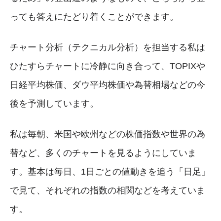
っても答えにたどり着くことができます。
チャート分析（テクニカル分析）を担当する私は
ひたすらチャートに冷静に向き合って、TOPIXや
日経平均株価、ダウ平均株価や為替相場などの今
後を予測しています。
私は毎朝、米国や欧州などの株価指数や世界の為
替など、多くのチャートを見るようにしていま
す。基本は毎日、1日ごとの値動きを追う「日足」
で見て、それぞれの指数の相関などを考えていま
す。