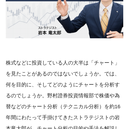
株式などに投資している人の大半は「チャート」
を見たことがあるのではないでしょうか。では、
何を目的に、そしてどのようにチャートを分析す
るのでしょうか。野村證券投資情報部で株価や為
替などのチャート分析（テクニカル分析）を約16
年間にわたって手掛けてきたストラテジストの岩
本竜太郎が、チャート分析の目的や手法を解説し