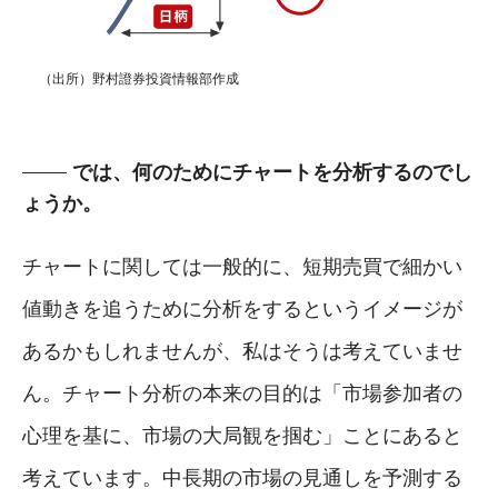
（出所）野村證券投資情報部作成
では、何のためにチャートを分析するのでし
ょうか。
チャートに関しては一般的に、短期売買で細かい
値動きを追うために分析をするというイメージが
あるかもしれませんが、私はそうは考えていませ
ん。チャート分析の本来の目的は「市場参加者の
心理を基に、市場の大局観を掴む」ことにあると
考えています。中長期の市場の見通しを予測する