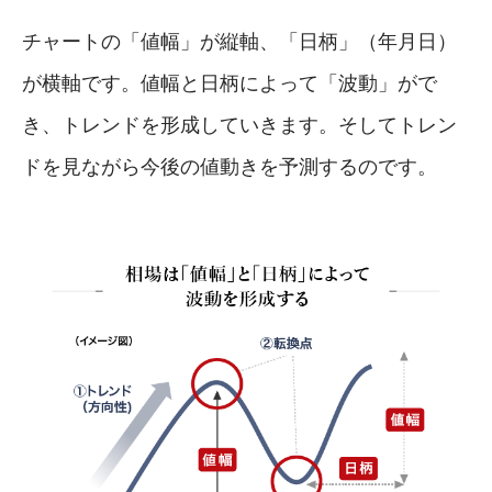
チャートの「値幅」が縦軸、「日柄」（年月日）
が横軸です。値幅と日柄によって「波動」がで
き、トレンドを形成していきます。そしてトレン
ドを見ながら今後の値動きを予測するのです。