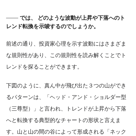
では、 どのような波動が上昇や下落へのト
レンド転換を示唆するのでしょうか。
前述の通り、投資家心理を示す波動にはさまざま
な規則性があり、この規則性を読み解くことでト
レンドを探ることができます。
下図のように、真ん中が飛び出た３つの山ができ
るパターンは、「ヘッド・アンド・ショルダー型
（三尊型）」と言われ、トレンドが上昇から下落
へと転換する典型的なチャートの形状と言えま
す。山と山の間の谷によって形成される「ネック