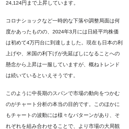
24,124円まで上昇しています。
コロナショックなど一時的な下落や調整局面は何
度かあったものの、2024年3月には日経平均株価
は初めて4万円台に到達しました。現在も日本の利
上げや、米国の利下げが先延ばしになることへの
懸念から上昇は一服していますが、概ねトレンド
は続いているといえそうです。
このように中長期のスパンで市場の動向をつかむ
のがチャート分析の本当の目的です。このほかに
もチャートの波動には様々なパターンがあり、そ
れぞれを組み合わせることで、より市場の大局観