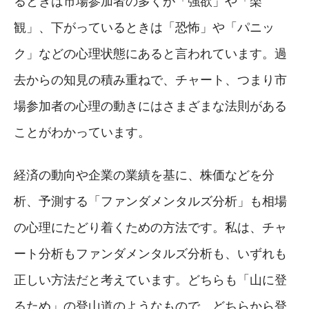
るときは市場参加者の多くが「強欲」や「楽
観」、下がっているときは「恐怖」や「パニッ
ク」などの心理状態にあると言われています。過
去からの知見の積み重ねで、チャート、つまり市
場参加者の心理の動きにはさまざまな法則がある
ことがわかっています。
経済の動向や企業の業績を基に、株価などを分
析、予測する「ファンダメンタルズ分析」も相場
の心理にたどり着くための方法です。私は、チャ
ート分析もファンダメンタルズ分析も、いずれも
正しい方法だと考えています。どちらも「山に登
るため」の登山道のようなもので、どちらから登