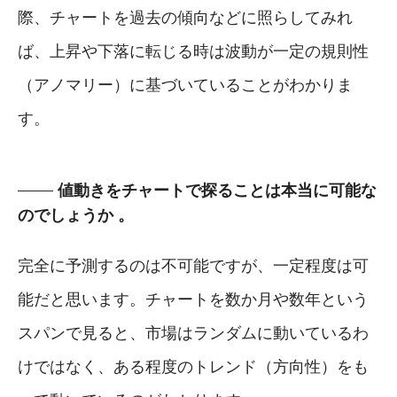
際、チャートを過去の傾向などに照らしてみれ
ば、上昇や下落に転じる時は波動が一定の規則性
（アノマリー）に基づいていることがわかりま
す。
値動きをチャートで探ることは本当に可能な
のでしょうか 。
完全に予測するのは不可能ですが、一定程度は可
能だと思います。チャートを数か月や数年という
スパンで見ると、市場はランダムに動いているわ
けではなく、ある程度のトレンド（方向性）をも