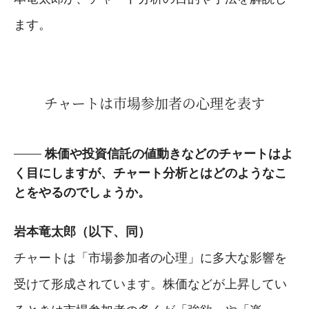
ます。
チャートは市場参加者の心理を表す
株価や投資信託の値動きなどのチャートはよ
く目にしますが、チャート分析とはどのようなこ
とをやるのでしょうか。
岩本竜太郎（以下、同）
チャートは「市場参加者の心理」に多大な影響を
受けて形成されています。株価などが上昇してい