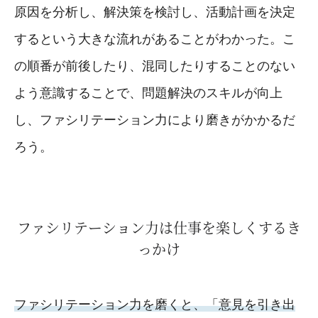
原因を分析し、解決策を検討し、活動計画を決定
するという大きな流れがあることがわかった。こ
の順番が前後したり、混同したりすることのない
よう意識することで、問題解決のスキルが向上
し、ファシリテーション力により磨きがかかるだ
ろう。
ファシリテーション力は仕事を楽しくするき
っかけ
ファシリテーション力を磨くと、「意見を引き出