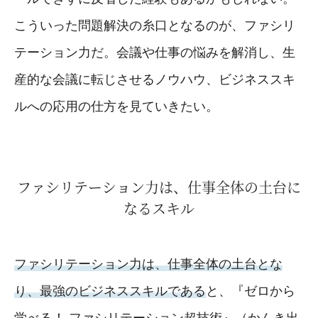
こういった問題解決の糸口となるのが、ファシリ
テーション力だ。会議や仕事の悩みを解消し、生
産的な会議に転じさせるノウハウ、ビジネススキ
ルへの応用の仕方を見ていきたい。
ファシリテーション力は、仕事全体の土台に
なるスキル
ファシリテーション力は、仕事全体の土台とな
り、最強のビジネススキルである
と、『ゼロから
学べる！ ファシリテーション超技術』（かんき出