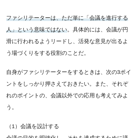
ファシリテーターは、ただ単に「会議を進行する
人」という意味ではない
。具体的には、会議が円
滑に行われるようリードし、活発な意見が出るよ
う場づくりをする役割のことだ。
自身がファシリテーターをするときは、次の3ポイ
ントをしっかり押さえておきたい。また、それぞ
れのポイントの、会議以外での応用も考えてみよ
う。
（1）会議を設計する
会議の目的を明確化し、それを達成するために議