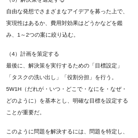
自由な発想でさまざまなアイデアを募った上で、
実現性はあるか、費用対効果はどうかなどを鑑
み、1～2つの案に絞り込む。
（4）計画を策定する
最後に、解決策を実行するための「目標設定」
「タスクの洗い出し」「役割分担」を行う。
5W1H（だれが・いつ・どこで・なにを・なぜ・
どのように）を基本とし、明確な目標を設定する
ことが重要だ。
このように問題を解決するには、問題を特定し、