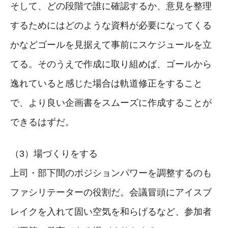
そして、どの段階で誰に確認するか、意見を整理
するためにはどのような資料が必要になってくる
かなどゴールを見据えて事前にスケジュールを立
てる。そのうえで作成に取り組めば、ゴールから
逸れていると感じた場合は軌道修正をすること
で、より良い企画書をスムーズに作成することが
できるはずだ。
（3）場づくりをする
上司・部下間のポジションパワーを調整するのも
ファシリテーターの役割だ。会議冒頭にアイスブ
レイクを入れて固い空気を和らげるなど、参加者