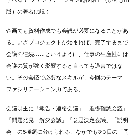
版）の著者は説く。
企画でも資料作成でも会議が必要になることがあ
る。いざプロジェクトが始まれば、完了するまで
会議の連続……というように、仕事の生産性には
会議の質が強く影響すると言っても過言ではな
い。その会議で必要なスキルが、今回のテーマ、
ファシリテーション力である。
会議は主に「報告・連絡会議」「進捗確認会議」
「問題発見・解決会議」「意思決定会議」「説明
会」の5種類に分けられる。なかでも3つ目の「問