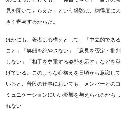
見を聞いてもらえた」という経験は、納得度に大
きく寄与するからだ。
ほかにも、著者は心構えとして、「中立的である
こと」「笑顔を絶やさない」「意見を否定・批判
しない」「相手を尊重する姿勢を示す」などを挙
げている。このような心構えを日頃から意識して
いると、普段の仕事においても、メンバーとのコ
ミュニケーションにいい影響を与えられるかもし
れない。