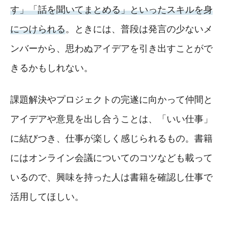
す」「話を聞いてまとめる」といったスキルを身
につけられる
。ときには、普段は発言の少ないメ
ンバーから、思わぬアイデアを引き出すことがで
きるかもしれない。
課題解決やプロジェクトの完遂に向かって仲間と
アイデアや意見を出し合うことは、「いい仕事」
に結びつき、仕事が楽しく感じられるもの。書籍
にはオンライン会議についてのコツなども載って
いるので、興味を持った人は書籍を確認し仕事で
活用してほしい。