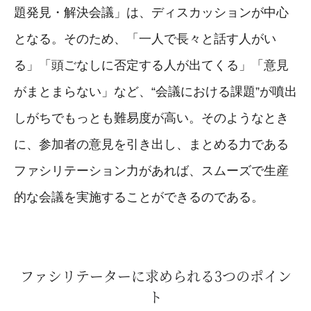
題発見・解決会議」は、ディスカッションが中心
となる。そのため、「一人で長々と話す人がい
る」「頭ごなしに否定する人が出てくる」「意見
がまとまらない」など、“会議における課題”が噴出
しがちでもっとも難易度が高い。そのようなとき
に、参加者の意見を引き出し、まとめる力である
ファシリテーション力があれば、スムーズで生産
的な会議を実施することができるのである。
ファシリテーターに求められる3つのポイン
ト