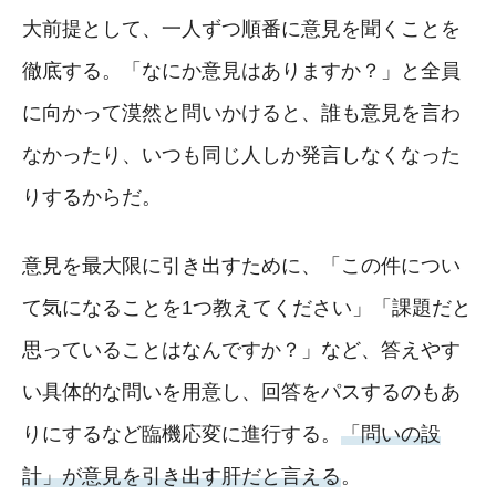
大前提として、一人ずつ順番に意見を聞くことを
徹底する。「なにか意見はありますか？」と全員
に向かって漠然と問いかけると、誰も意見を言わ
なかったり、いつも同じ人しか発言しなくなった
りするからだ。
意見を最大限に引き出すために、「この件につい
て気になることを1つ教えてください」「課題だと
思っていることはなんですか？」など、答えやす
い具体的な問いを用意し、回答をパスするのもあ
りにするなど臨機応変に進行する。
「問いの設
計」が意見を引き出す肝だと言える
。