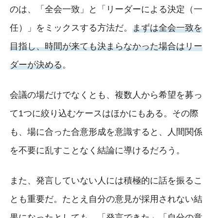
のは、「全会一致」と「リーダーによる決定（一
任）」をミックスする方法だ。
まずは全会一致を
目指し、時間が来ても決まらなかった場合はリー
ダーが決める
。
会議の場だけでなくとも、複数人から希望を募っ
て1つに絞り込むケースはほかにもある。その際
も、場に合った合意形成を意識すると、人間関係
を不要に乱すことなく結論に導けるだろう。
また、発言していない人には積極的に話を振るこ
とも重要だ。たとえ自分の意見が採用されない結
果になったとしても、「発言できた」「自分の意