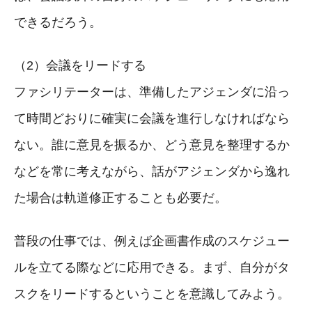
できるだろう。
（2）会議をリードする
ファシリテーターは、準備したアジェンダに沿っ
て時間どおりに確実に会議を進行しなければなら
ない。誰に意見を振るか、どう意見を整理するか
などを常に考えながら、話がアジェンダから逸れ
た場合は軌道修正することも必要だ。
普段の仕事では、例えば企画書作成のスケジュー
ルを立てる際などに応用できる。まず、自分がタ
スクをリードするということを意識してみよう。