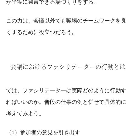
が平等に発言できる場づくりをする。
この力は、会議以外でも職場のチームワークを良
くするために役立つだろう。
会議におけるファシリテーターの行動とは
では、ファシリテーターは実際どのように行動す
ればいいのか。普段の仕事の例と併せて具体的に
考えてみよう。
（1）参加者の意見を引き出す