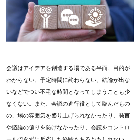
会議はアイデアを創造する場である半面、目的が
わからない、予定時間に終わらない、結論が出な
いなどでつい不毛な時間となってしまうことも少
なくない。また、会議の進行役として臨んだもの
の、場の雰囲気を盛り上げられなかったり、発言
や議論の偏りを防げなかったり、会議をコントロ
ールできずに反省した経験もあるかもしれない。