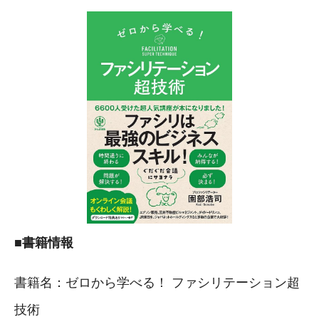
■書籍情報
書籍名：ゼロから学べる！ ファシリテーション超
技術