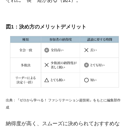
図1：決め方のメリットデメリット
出典：『ゼロから学べる！ ファシリテーション超技術』をもとに編集部作
成
納得度が高く、スムーズに決められておすすめな