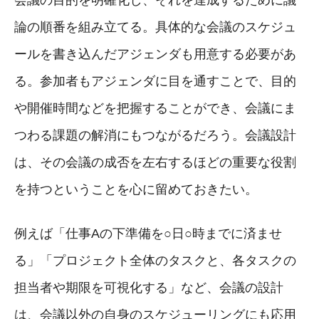
論の順番を組み立てる。具体的な会議のスケジュ
ールを書き込んだアジェンダも用意する必要があ
る。参加者もアジェンダに目を通すことで、目的
や開催時間などを把握することができ、会議にま
つわる課題の解消にもつながるだろう。会議設計
は、その会議の成否を左右するほどの重要な役割
を持つということを心に留めておきたい。
例えば「仕事Aの下準備を○日○時までに済ませ
る」「プロジェクト全体のタスクと、各タスクの
担当者や期限を可視化する」など、会議の設計
は、会議以外の自身のスケジューリングにも応用