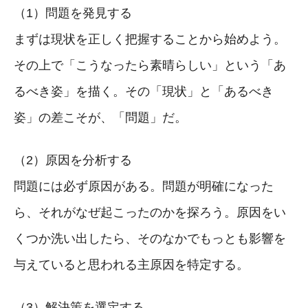
（1）問題を発見する
まずは現状を正しく把握することから始めよう。
その上で「こうなったら素晴らしい」という「あ
るべき姿」を描く。その「現状」と「あるべき
姿」の差こそが、「問題」だ。
（2）原因を分析する
問題には必ず原因がある。問題が明確になった
ら、それがなぜ起こったのかを探ろう。原因をい
くつか洗い出したら、そのなかでもっとも影響を
与えていると思われる主原因を特定する。
（3）解決策を選定する