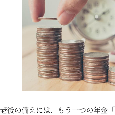
老後の備えには、もう一つの年金「i