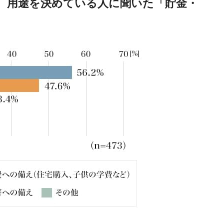
、用途を決めている人に聞いた「貯金・