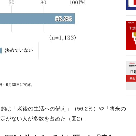
9日～9月30日に実施。
的は「老後の生活への備え」（56.2％）や「将来の
予定がない人が多数を占めた（図2）。