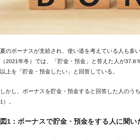
夏のボーナスが支給され、使い道を考えている人も多
（2021年冬）では、「貯金・預金」と答えた人が37.8
以上を「貯金・預金したい」と回答している。
しかし、ボーナスを貯金・預金すると回答した人のう
1）。
図1：ボーナスで貯金・預金をする人に聞い