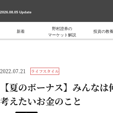
2026.08.05 Update
野村證券の
新着
投資の教
マーケット解説
2022.07.21
ライフスタイル
【夏のボーナス】みんなは
考えたいお金のこと